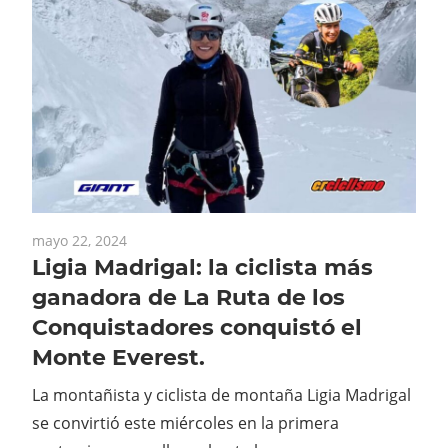
mayo 22, 2024
Ligia Madrigal: la ciclista más
ganadora de La Ruta de los
Conquistadores conquistó el
Monte Everest.
La montañista y ciclista de montaña Ligia Madrigal
se convirtió este miércoles en la primera