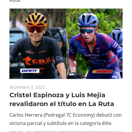
diciembre 3, 2023
Cristel Espinoza y Luis Mejía
revalidaron el título en La Ruta
Carlos Herrera (Pedregal 7C Economy) debutó con
victoria parcial y subtítulo en la categoría élite.