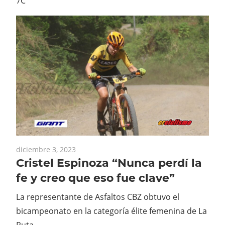
7C
diciembre 3, 2023
Cristel Espinoza “Nunca perdí la
fe y creo que eso fue clave”
La representante de Asfaltos CBZ obtuvo el
bicampeonato en la categoría élite femenina de La
Ruta.