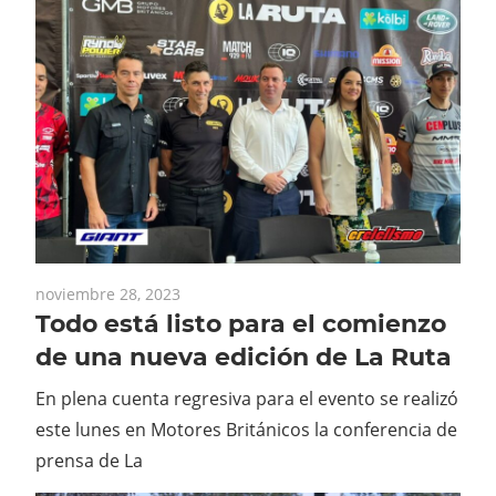
noviembre 28, 2023
Todo está listo para el comienzo
de una nueva edición de La Ruta
En plena cuenta regresiva para el evento se realizó
este lunes en Motores Británicos la conferencia de
prensa de La