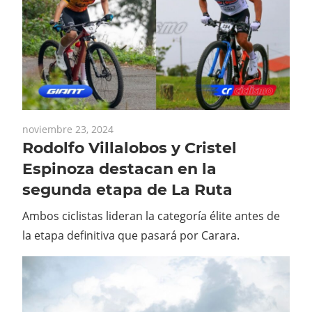
noviembre 23, 2024
Rodolfo Villalobos y Cristel
Espinoza destacan en la
segunda etapa de La Ruta
Ambos ciclistas lideran la categoría élite antes de
la etapa definitiva que pasará por Carara.