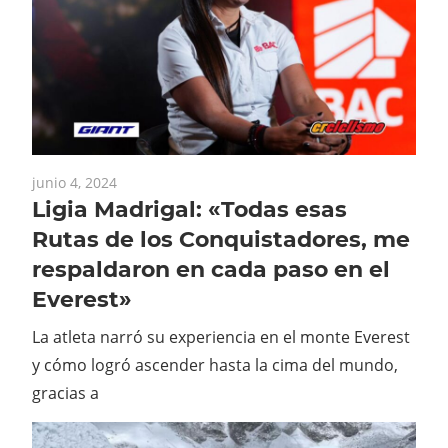
junio 4, 2024
Ligia Madrigal: «Todas esas
Rutas de los Conquistadores, me
respaldaron en cada paso en el
Everest»
La atleta narró su experiencia en el monte Everest
y cómo logró ascender hasta la cima del mundo,
gracias a