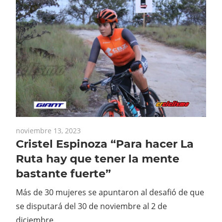
noviembre 13, 2023
Cristel Espinoza “Para hacer La
Ruta hay que tener la mente
bastante fuerte”
Más de 30 mujeres se apuntaron al desafió de que
se disputará del 30 de noviembre al 2 de
diciembre.