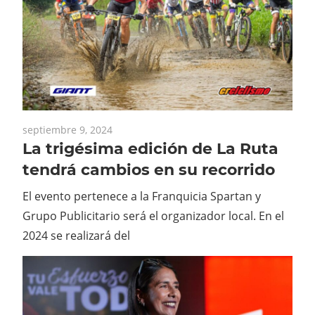
septiembre 9, 2024
La trigésima edición de La Ruta
tendrá cambios en su recorrido
El evento pertenece a la Franquicia Spartan y
Grupo Publicitario será el organizador local. En el
2024 se realizará del