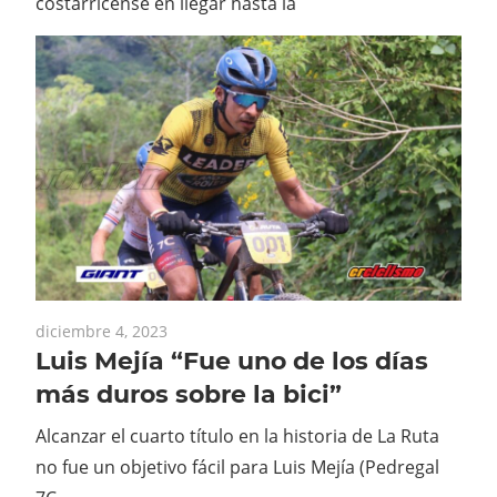
costarricense en llegar hasta la
diciembre 4, 2023
Luis Mejía “Fue uno de los días
más duros sobre la bici”
Alcanzar el cuarto título en la historia de La Ruta
no fue un objetivo fácil para Luis Mejía (Pedregal