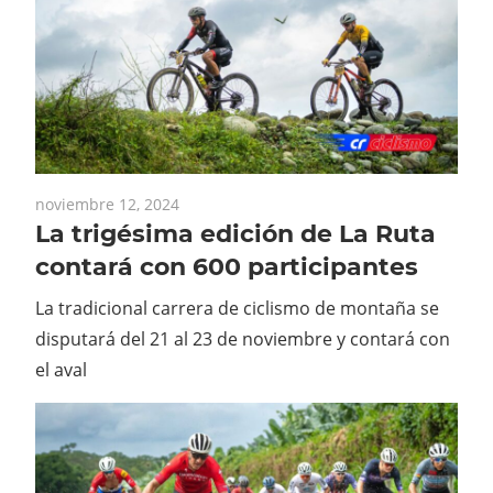
noviembre 12, 2024
La trigésima edición de La Ruta
contará con 600 participantes
La tradicional carrera de ciclismo de montaña se
disputará del 21 al 23 de noviembre y contará con
el aval