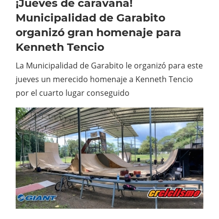
¡Jueves de caravana!
Municipalidad de Garabito
organizó gran homenaje para
Kenneth Tencio
La Municipalidad de Garabito le organizó para este
jueves un merecido homenaje a Kenneth Tencio
por el cuarto lugar conseguido