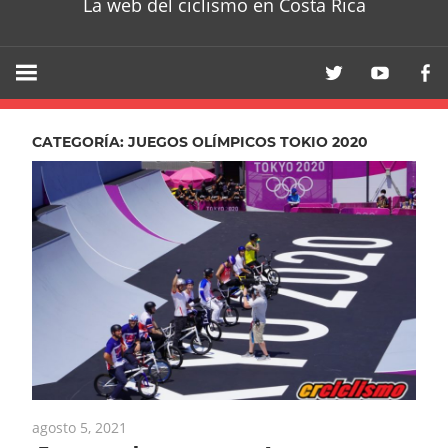
La web del ciclismo en Costa Rica
CATEGORÍA:
JUEGOS OLÍMPICOS TOKIO 2020
agosto 5, 2021