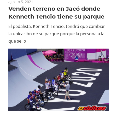
agosto 5, 2021
Venden terreno en Jacó donde
Kenneth Tencio tiene su parque
El pedalista, Kenneth Tencio, tendrá que cambiar
la ubicación de su parque porque la persona a la
que se lo