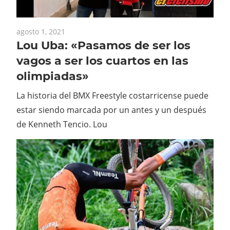
agosto 1, 2021
Lou Uba: «Pasamos de ser los
vagos a ser los cuartos en las
olimpiadas»
La historia del BMX Freestyle costarricense puede
estar siendo marcada por un antes y un después
de Kenneth Tencio. Lou