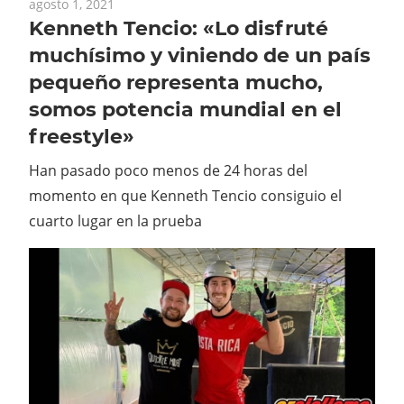
agosto 1, 2021
Kenneth Tencio: «Lo disfruté
muchísimo y viniendo de un país
pequeño representa mucho,
somos potencia mundial en el
freestyle»
Han pasado poco menos de 24 horas del
momento en que Kenneth Tencio consiguio el
cuarto lugar en la prueba