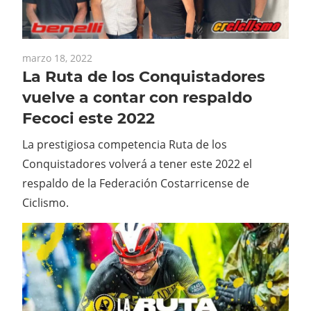
marzo 18, 2022
La Ruta de los Conquistadores
vuelve a contar con respaldo
Fecoci este 2022
La prestigiosa competencia Ruta de los
Conquistadores volverá a tener este 2022 el
respaldo de la Federación Costarricense de
Ciclismo.