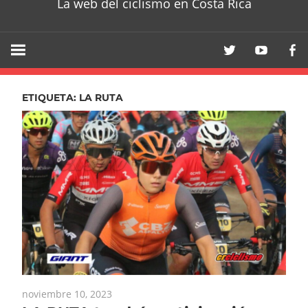
La web del ciclismo en Costa Rica
ETIQUETA:
LA RUTA
noviembre 10, 2023