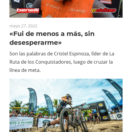
mayo 27, 2022
«Fui de menos a más, sin
desesperarme»
Son las palabras de Cristel Espinoza, líder de La
Ruta de los Conquistadores, luego de cruzar la
línea de meta.