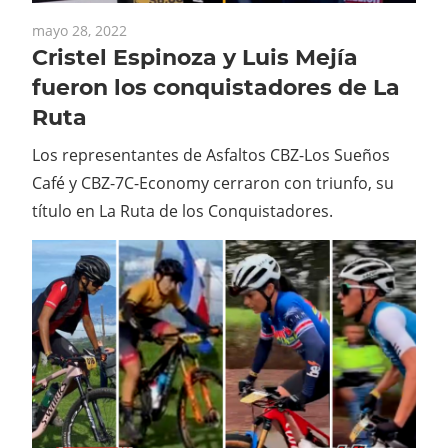
mayo 28, 2022
Cristel Espinoza y Luis Mejía
fueron los conquistadores de La
Ruta
Los representantes de Asfaltos CBZ-Los Sueños
Café y CBZ-7C-Economy cerraron con triunfo, su
título en La Ruta de los Conquistadores.