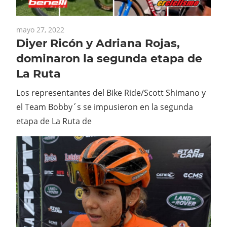
mayo 27, 2022
Diyer Ricón y Adriana Rojas,
dominaron la segunda etapa de
La Ruta
Los representantes del Bike Ride/Scott Shimano y
el Team Bobby´s se impusieron en la segunda
etapa de La Ruta de