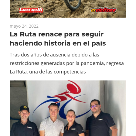
mayo 24, 2022
La Ruta renace para seguir
haciendo historia en el país
Tras dos años de ausencia debido a las
restricciones generadas por la pandemia, regresa
La Ruta, una de las competencias