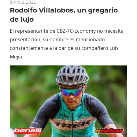
junio 2, 2022
Rodolfo Villalobos, un gregario
de lujo
El representante de CBZ-7C-Economy no necesita
presentación, su nombre es mencionado
constantemente a la par de su compañero Luis
Mejía.