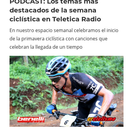
PÓDCAST: Los temas más
destacados de la semana
ciclística en Teletica Radio
En nuestro espacio semanal celebramos el inicio
de la primavera ciclística con canciones que
celebran la llegada de un tiempo