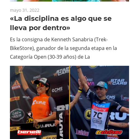
mayo 31, 2022
«La disciplina es algo que se
lleva por dentro»
Es la consigna de Kenneth Sanabria (Trek-
BikeStore), ganador de la segunda etapa en la
Categoría Open (30-39 años) de La