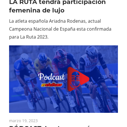
LA RUTA tendrá participación
femenina de lujo
La atleta española Ariadna Rodenas, actual
Campeona Nacional de España esta confirmada
para La Ruta 2023.
marzo 19, 2023