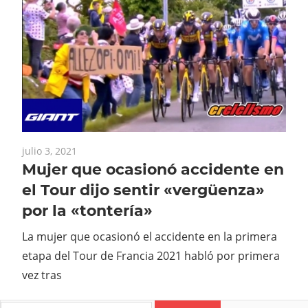
julio 3, 2021
Mujer que ocasionó accidente en
el Tour dijo sentir «vergüenza»
por la «tontería»
La mujer que ocasionó el accidente en la primera
etapa del Tour de Francia 2021 habló por primera
vez tras