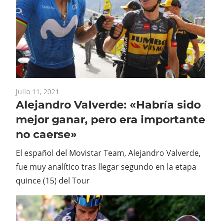
julio 11, 2021
Alejandro Valverde: «Habría sido
mejor ganar, pero era importante
no caerse»
El español del Movistar Team, Alejandro Valverde,
fue muy analítico tras llegar segundo en la etapa
quince (15) del Tour