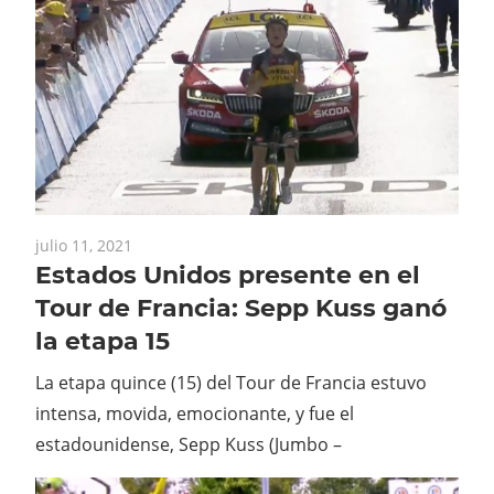
julio 11, 2021
Estados Unidos presente en el
Tour de Francia: Sepp Kuss ganó
la etapa 15
La etapa quince (15) del Tour de Francia estuvo
intensa, movida, emocionante, y fue el
estadounidense, Sepp Kuss (Jumbo –