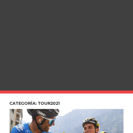
CATEGORÍA:
TOUR2021