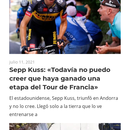
julio 11, 2021
Sepp Kuss: «Todavía no puedo
creer que haya ganado una
etapa del Tour de Francia»
El estadounidense, Sepp Kuss, triunfó en Andorra
y no lo cree. Llegó solo a la tierra que lo ve
entrenarse a