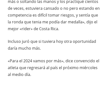
más o soltando las manos y los practiqué cientos
de veces, estuviera cansado o no pero estando en
competencia es difícil tomar riesgos, y sentía que
la ronda que tenia me podía dar medalla», dijo el
mejor «rider» de Costa Rica.
Incluso juró que si tuviera hoy otra oportunidad
daría mucho más.
«Para el 2024 vamos por más», dice convencido el
atleta que regresará al país el próximo miércoles
al medio día.
BMX