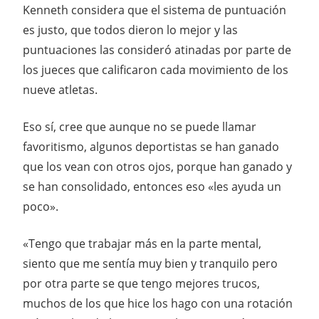
Kenneth considera que el sistema de puntuación
es justo, que todos dieron lo mejor y las
puntuaciones las consideró atinadas por parte de
los jueces que calificaron cada movimiento de los
nueve atletas.
Eso sí, cree que aunque no se puede llamar
favoritismo, algunos deportistas se han ganado
que los vean con otros ojos, porque han ganado y
se han consolidado, entonces eso «les ayuda un
poco».
«Tengo que trabajar más en la parte mental,
siento que me sentía muy bien y tranquilo pero
por otra parte se que tengo mejores trucos,
muchos de los que hice los hago con una rotación