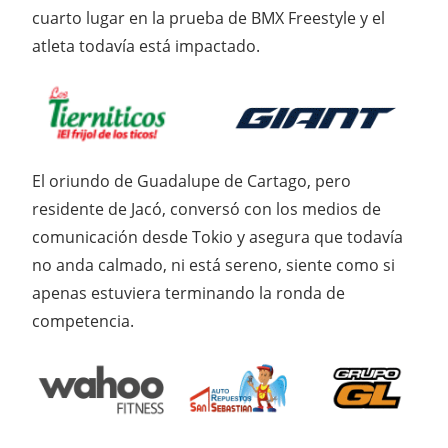
cuarto lugar en la prueba de BMX Freestyle y el
atleta todavía está impactado.
El oriundo de Guadalupe de Cartago, pero
residente de Jacó, conversó con los medios de
comunicación desde Tokio y asegura que todavía
no anda calmado, ni está sereno, siente como si
apenas estuviera terminando la ronda de
competencia.