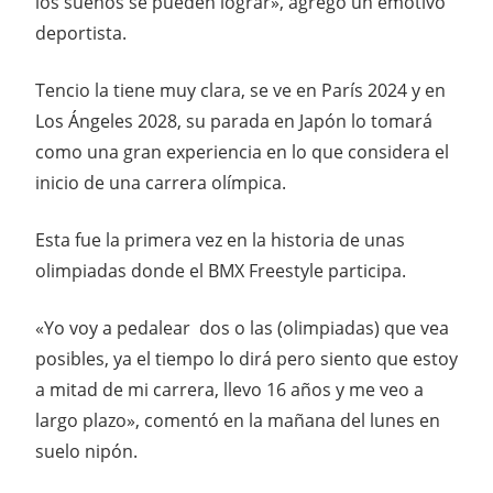
los sueños se pueden lograr», agregó un emotivo
deportista.
Tencio la tiene muy clara, se ve en París 2024 y en
Los Ángeles 2028, su parada en Japón lo tomará
como una gran experiencia en lo que considera el
inicio de una carrera olímpica.
Esta fue la primera vez en la historia de unas
olimpiadas donde el BMX Freestyle participa.
«Yo voy a pedalear dos o las (olimpiadas) que vea
posibles, ya el tiempo lo dirá pero siento que estoy
a mitad de mi carrera, llevo 16 años y me veo a
largo plazo», comentó en la mañana del lunes en
suelo nipón.