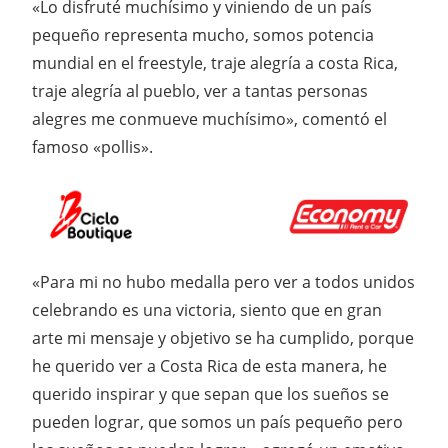
«Lo disfruté muchísimo y viniendo de un país
pequeño representa mucho, somos potencia
mundial en el freestyle, traje alegría a costa Rica,
traje alegría al pueblo, ver a tantas personas
alegres me conmueve muchísimo», comentó el
famoso «pollis».
«Para mi no hubo medalla pero ver a todos unidos
celebrando es una victoria, siento que en gran
arte mi mensaje y objetivo se ha cumplido, porque
he querido ver a Costa Rica de esta manera, he
querido inspirar y que sepan que los sueños se
pueden lograr, que somos un país pequeño pero