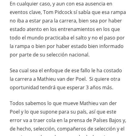
En cualquier caso, y aun con esa ausencia en
eventos clave, Tom Pidcock sí sabía que esa rampa
no iba a estar para la carrera, bien sea por haber
estado atento en los entrenamientos en los que
todo el mundo practicaba el salto y no el paso por
la rampa o bien por haber estado bien informado
por parte de su selección nacional.
Sea cual sea el enfoque de ese fallo le ha costado
la carrera a Mathieu van der Poel. Si quiere otra
oportunidad tendrá que esperar 3 años más.
Todos sabemos lo que mueve Mathieu van der
Poel y lo que supone para su país, así que este
error va a traer cola en la prensa de Países Bajos y,
de hecho, selección, compañeros de selección y el