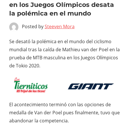
en los Juegos Olímpicos desata
la polémica en el mundo
Posted by
Steeven Mora
Se desató la polémica en el mundo del ciclismo
mundial tras la caída de Mathieu van der Poel en la
prueba de MTB masculina en los Juegos Olímpicos
de Tokio 2020.
El acontecimiento terminó con las opciones de
medalla de Van der Poel pues finalmente, tuvo que
abandonar la competencia.