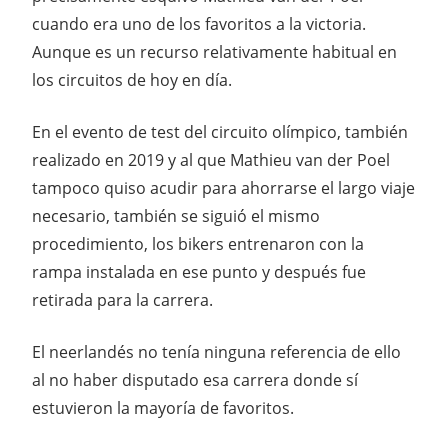
cuando era uno de los favoritos a la victoria.
Aunque es un recurso relativamente habitual en
los circuitos de hoy en día.
En el evento de test del circuito olímpico, también
realizado en 2019 y al que Mathieu van der Poel
tampoco quiso acudir para ahorrarse el largo viaje
necesario, también se siguió el mismo
procedimiento, los bikers entrenaron con la
rampa instalada en ese punto y después fue
retirada para la carrera.
El neerlandés no tenía ninguna referencia de ello
al no haber disputado esa carrera donde sí
estuvieron la mayoría de favoritos.