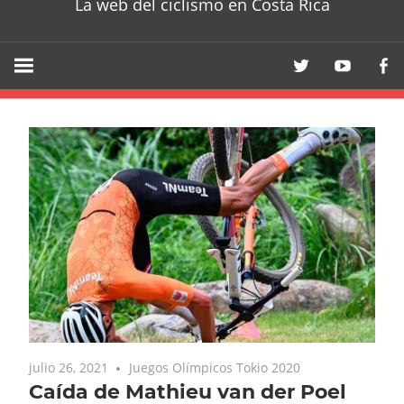
La web del ciclismo en Costa Rica
julio 26, 2021
Juegos Olímpicos Tokio 2020
Caída de Mathieu van der Poel