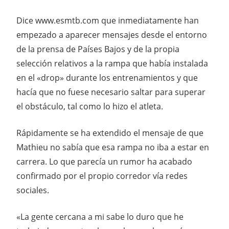
Dice www.esmtb.com que inmediatamente han
empezado a aparecer mensajes desde el entorno
de la prensa de Países Bajos y de la propia
selección relativos a la rampa que había instalada
en el «drop» durante los entrenamientos y que
hacía que no fuese necesario saltar para superar
el obstáculo, tal como lo hizo el atleta.
Rápidamente se ha extendido el mensaje de que
Mathieu no sabía que esa rampa no iba a estar en
carrera. Lo que parecía un rumor ha acabado
confirmado por el propio corredor vía redes
sociales.
«La gente cercana a mi sabe lo duro que he