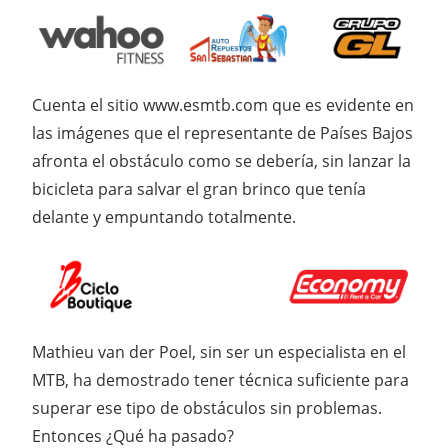
Cuenta el sitio www.esmtb.com que es evidente en
las imágenes que el representante de Países Bajos
afronta el obstáculo como se debería, sin lanzar la
bicicleta para salvar el gran brinco que tenía
delante y empuntando totalmente.
Mathieu van der Poel, sin ser un especialista en el
MTB, ha demostrado tener técnica suficiente para
superar ese tipo de obstáculos sin problemas.
Entonces ¿Qué ha pasado?