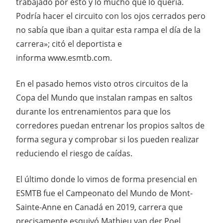
trabajado por esto y lo mucho que lo quería.
Podría hacer el circuito con los ojos cerrados pero
no sabía que iban a quitar esta rampa el día de la
carrera»; citó el deportista e
informa www.esmtb.com.
En el pasado hemos visto otros circuitos de la
Copa del Mundo que instalan rampas en saltos
durante los entrenamientos para que los
corredores puedan entrenar los propios saltos de
forma segura y comprobar si los pueden realizar
reduciendo el riesgo de caídas.
El último donde lo vimos de forma presencial en
ESMTB fue el Campeonato del Mundo de Mont-
Sainte-Anne en Canadá en 2019, carrera que
precisamente esquivó Mathieu van der Poel