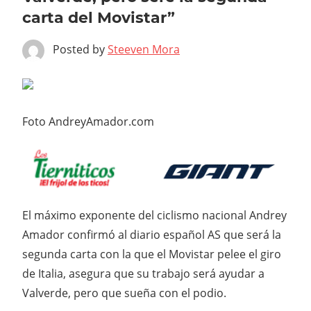
carta del Movistar”
Posted by
Steeven Mora
Foto AndreyAmador.com
El máximo exponente del ciclismo nacional Andrey
Amador confirmó al diario español AS que será la
segunda carta con la que el Movistar pelee el giro
de Italia, asegura que su trabajo será ayudar a
Valverde, pero que sueña con el podio.