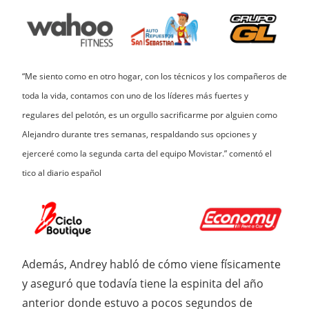
“Me siento como en otro hogar, con los técnicos y los compañeros de
toda la vida, contamos con uno de los líderes más fuertes y
regulares del pelotón, es un orgullo sacrificarme por alguien como
Alejandro durante tres semanas, respaldando sus opciones y
ejerceré como la segunda carta del equipo Movistar.” comentó el
tico al diario español
Además, Andrey habló de cómo viene físicamente
y aseguró que todavía tiene la espinita del año
anterior donde estuvo a pocos segundos de