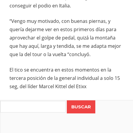
conseguir el podio en Italia.
“Vengo muy motivado, con buenas piernas, y
quería dejarme ver en estos primeros días para
aprovechar el golpe de pedal, quizá la montaña
que hay aquí, larga y tendida, se me adapta mejor
que la del tour o la vuelta “concluyó.
El tico se encuentra en estos momentos en la
tercera posición de la general individual a solo 15
seg, del líder Marcel Kittel del Etixx
Search