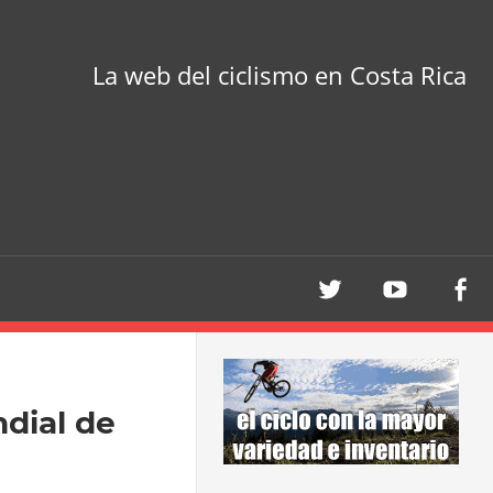
La web del ciclismo en Costa Rica
dial de