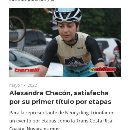
mayo 17, 2022
Alexandra Chacón, satisfecha
por su primer título por etapas
Para la representante de Neocycling, triunfar en
un evento por etapas como la Trans Costa Rica
Coastal Nosara es muy