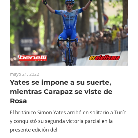
mayo 21, 2022
Yates se impone a su suerte,
mientras Carapaz se viste de
Rosa
El británico Simon Yates arribó en solitario a Turín
y conquistó su segunda victoria parcial en la
presente edición del