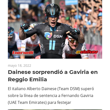
mayo 18, 2022
Dainese sorprendió a Gaviria en
Reggio Emilia
El italiano Alberto Dainese (Team DSM) superó
sobre la línea de sentencia a Fernando Gaviria
(UAE Team Emirates) para festejar