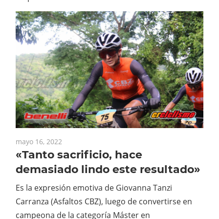
mayo 16, 2022
«Tanto sacrificio, hace
demasiado lindo este resultado»
Es la expresión emotiva de Giovanna Tanzi
Carranza (Asfaltos CBZ), luego de convertirse en
campeona de la categoría Máster en