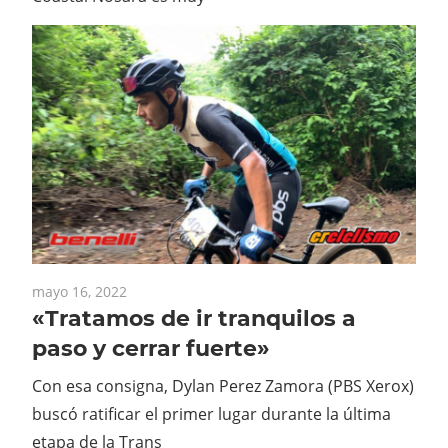
mayo 16, 2022
«Tratamos de ir tranquilos a
paso y cerrar fuerte»
Con esa consigna, Dylan Perez Zamora (PBS Xerox)
buscó ratificar el primer lugar durante la última
etapa de la Trans