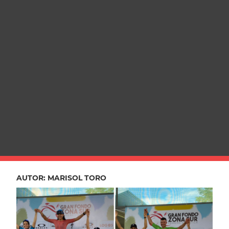
AUTOR:
MARISOL TORO