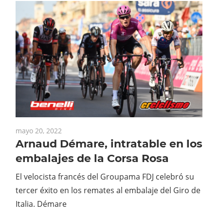
mayo 20, 2022
Arnaud Démare, intratable en los
embalajes de la Corsa Rosa
El velocista francés del Groupama FDJ celebró su
tercer éxito en los remates al embalaje del Giro de
Italia. Démare