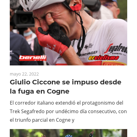
mayo 22, 2022
Giulio Ciccone se impuso desde
la fuga en Cogne
El corredor italiano extendió el protagonismo del
Trek Segafredo por undécimo día consecutivo, con
el triunfo parcial en Cogne y