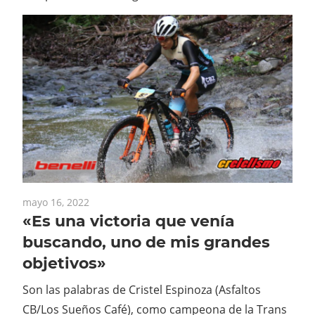
mayo 16, 2022
«Es una victoria que venía
buscando, uno de mis grandes
objetivos»
Son las palabras de Cristel Espinoza (Asfaltos
CB/Los Sueños Café), como campeona de la Trans