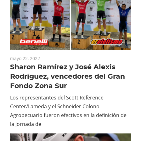
mayo 22, 2022
Sharon Ramírez y José Alexis
Rodríguez, vencedores del Gran
Fondo Zona Sur
Los representantes del Scott Reference
Center/Lameda y el Schneider Colono
Agropecuario fueron efectivos en la definición de
la jornada de