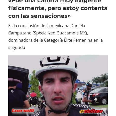
«Fue una carrera muy exigente
físicamente, pero estoy contenta
con las sensaciones»
Es la conclusión de la mexicana Daniela
Campuzano (Specialized Guacamole MX),
dominadora de la Categoría Élite Femenina en la
segunda