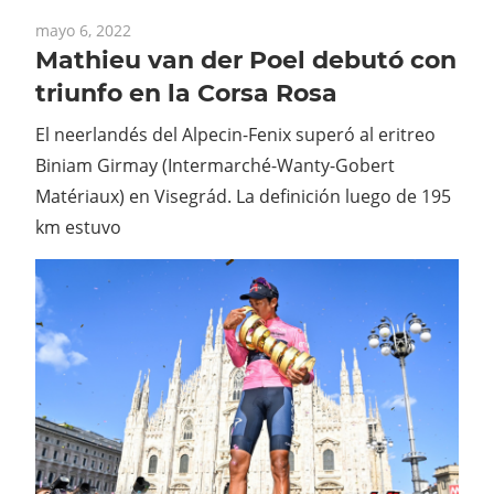
mayo 6, 2022
Mathieu van der Poel debutó con
triunfo en la Corsa Rosa
El neerlandés del Alpecin-Fenix superó al eritreo
Biniam Girmay (Intermarché-Wanty-Gobert
Matériaux) en Visegrád. La definición luego de 195
km estuvo