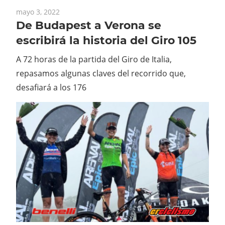
mayo 3, 2022
De Budapest a Verona se
escribirá la historia del Giro 105
A 72 horas de la partida del Giro de Italia,
repasamos algunas claves del recorrido que,
desafiará a los 176