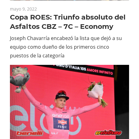
mayo 9, 2022
Copa ROES: Triunfo absoluto del
Asfaltos CBZ – 7C – Economy
Joseph Chavarría encabezó la lista que dejó a su
equipo como dueño de los primeros cinco
puestos de la categoría