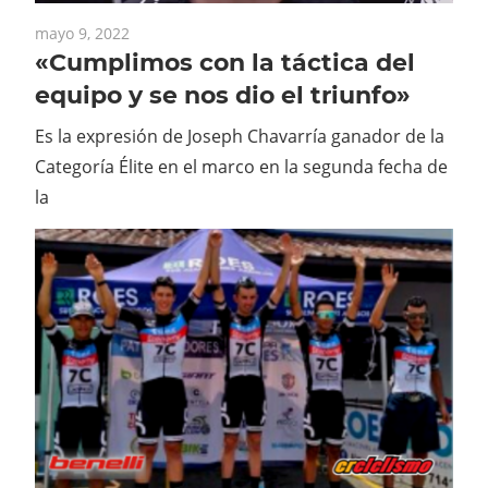
mayo 9, 2022
«Cumplimos con la táctica del
equipo y se nos dio el triunfo»
Es la expresión de Joseph Chavarría ganador de la
Categoría Élite en el marco en la segunda fecha de
la