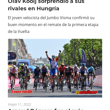
Olav Kooij sorprendió a sus
rivales en Hungría
El joven velocista del Jumbo Visma confirmó su
buen momento en el remate de la primera etapa
de la Vuelta
mayo 11, 2022