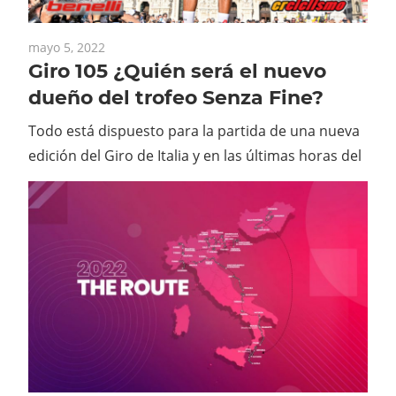
mayo 5, 2022
Giro 105 ¿Quién será el nuevo
dueño del trofeo Senza Fine?
Todo está dispuesto para la partida de una nueva
edición del Giro de Italia y en las últimas horas del