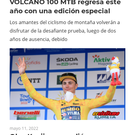
VOLCANO 100 MTB regresa este
año con una edición especial
Los amantes del ciclismo de montaña volverán a
disfrutar de la desafiante prueba, luego de dos
años de ausencia, debido
mayo 11, 2022