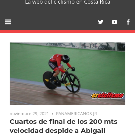
La web del ciclismo en Costa Rica
noviembre 29, 2021
PANAMERICANOS JR
Cuartos de final de los 200 mts
velocidad despide a Abigail