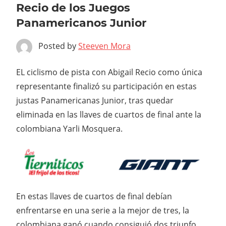
Recio de los Juegos
Panamericanos Junior
Posted by
Steeven Mora
EL ciclismo de pista con Abigail Recio como única
representante finalizó su participación en estas
justas Panamericanas Junior, tras quedar
eliminada en las llaves de cuartos de final ante la
colombiana Yarli Mosquera.
En estas llaves de cuartos de final debían
enfrentarse en una serie a la mejor de tres, la
colombiana ganó cuando consiguió dos triunfo