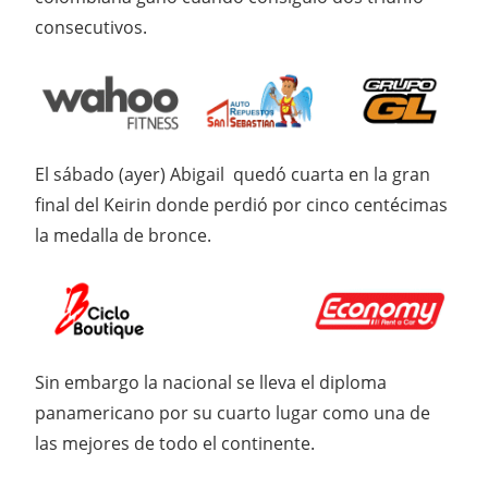
consecutivos.
El sábado (ayer) Abigail quedó cuarta en la gran
final del Keirin donde perdió por cinco centécimas
la medalla de bronce.
Sin embargo la nacional se lleva el diploma
panamericano por su cuarto lugar como una de
las mejores de todo el continente.