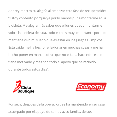
Andrey mostró su alegría al empezar esta fase de recuperación: 
“Estoy contento porque ya por lo menos pude montarme en la 
bicicleta. Me alegra más saber que el lunes puedo montarme 
sobre la bicicleta de ruta, todo esto es muy importante porque 
mantiene vivo mi sueño que es estar en los Juegos Olímpicos. 
Esta caída me ha hecho reflexionar en muchas cosas y me ha 
hecho poner en marcha otras que no estaba haciendo, eso me 
tiene motivado y más con todo el apoyo que he recibido 
durante todos estos días”.
Fonseca, después de la operación, se ha mantenido en su casa 
acuerpado por el apoyo de su novia, su familia, de sus 