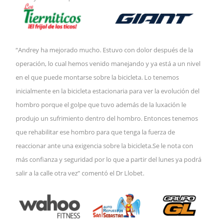
“Andrey ha mejorado mucho. Estuvo con dolor después de la 
operación, lo cual hemos venido manejando y ya está a un nivel 
en el que puede montarse sobre la bicicleta. Lo tenemos 
inicialmente en la bicicleta estacionaria para ver la evolución del 
hombro porque el golpe que tuvo además de la luxación le 
produjo un sufrimiento dentro del hombro. Entonces tenemos 
que rehabilitar ese hombro para que tenga la fuerza de 
reaccionar ante una exigencia sobre la bicicleta.Se le nota con 
más confianza y seguridad por lo que a partir del lunes ya podrá 
salir a la calle otra vez” comentó el Dr Llobet.