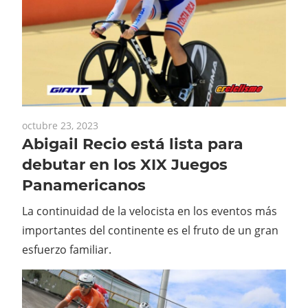
octubre 23, 2023
Abigail Recio está lista para
debutar en los XIX Juegos
Panamericanos
La continuidad de la velocista en los eventos más
importantes del continente es el fruto de un gran
esfuerzo familiar.