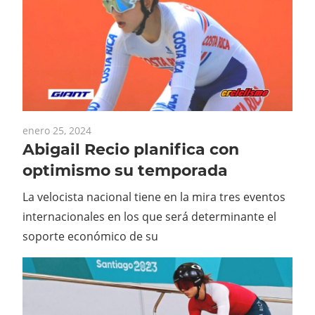
enero 25, 2024
Abigail Recio planifica con
optimismo su temporada
La velocista nacional tiene en la mira tres eventos
internacionales en los que será determinante el
soporte económico de su