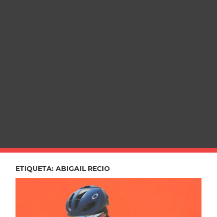
ETIQUETA:
ABIGAIL RECIO