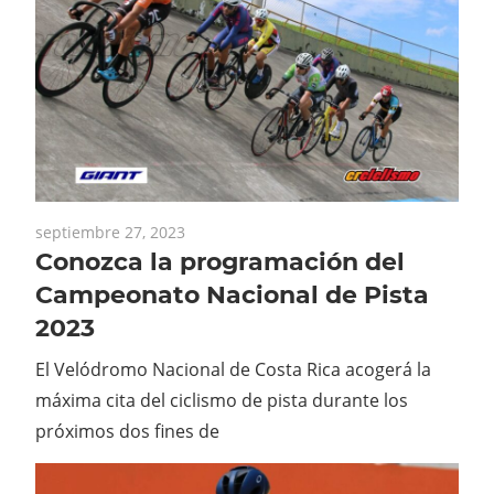
septiembre 27, 2023
Conozca la programación del
Campeonato Nacional de Pista
2023
El Velódromo Nacional de Costa Rica acogerá la
máxima cita del ciclismo de pista durante los
próximos dos fines de