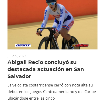
julio 5, 2023
Abigail Recio concluyó su
destacada actuación en San
Salvador
La velocista costarricense cerró con nota alta su
debut en los Juegos Centroamericano y del Caribe
ubicándose entre las cinco