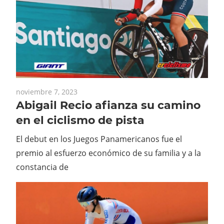
noviembre 7, 2023
Abigail Recio afianza su camino
en el ciclismo de pista
El debut en los Juegos Panamericanos fue el
premio al esfuerzo económico de su familia y a la
constancia de