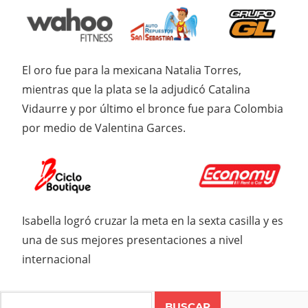
El oro fue para la mexicana Natalia Torres,
mientras que la plata se la adjudicó Catalina
Vidaurre y por último el bronce fue para Colombia
por medio de Valentina Garces.
Isabella logró cruzar la meta en la sexta casilla y es
una de sus mejores presentaciones a nivel
internacional
Search