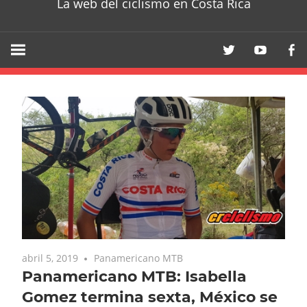
La web del ciclismo en Costa Rica
abril 5, 2019
Panamericano MTB
Panamericano MTB: Isabella
Gomez termina sexta, México se