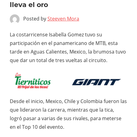
lleva el oro
Posted by
Steeven Mora
La costarricense Isabella Gomez tuvo su
participación en el panamericano de MTB, esta
tarde en Aguas Calientes, Mexico, la brumosa tuvo
que dar un total de tres vueltas al circuito.
Desde el inicio, Mexico, Chile y Colombia fueron las
que lideraron la carrera, mientras que la tica,
logró pasar a varias de sus rivales, para meterse
en el Top 10 del evento.