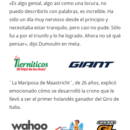
«Es algo genial, algo así como una locura, no
puedo describirlo con palabras, es increíble. Ha
sido un día muy nervioso desde el principio y
necesitaba estar tranquilo, pero casi no pude. Sólo
fui a por el triunfo y lo he logrado. Ahora no sé qué
pensar», dijo Dumoulin en meta.
`La Mariposa de Maastricht´, de 26 años, explicó
emocionado cómo se desarrolló la crono que le
llevó a ser el primer holandés ganador del Giro de
Italia.