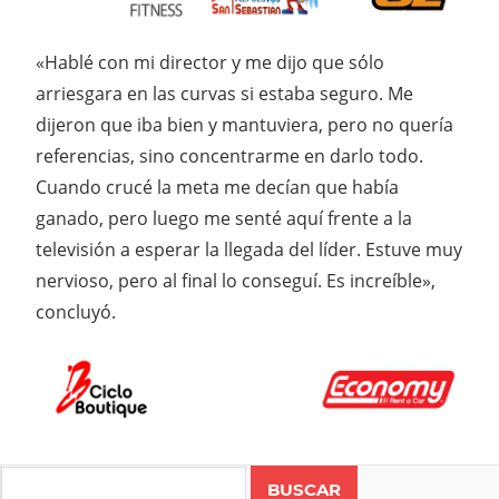
«Hablé con mi director y me dijo que sólo
arriesgara en las curvas si estaba seguro. Me
dijeron que iba bien y mantuviera, pero no quería
referencias, sino concentrarme en darlo todo.
Cuando crucé la meta me decían que había
ganado, pero luego me senté aquí frente a la
televisión a esperar la llegada del líder. Estuve muy
nervioso, pero al final lo conseguí. Es increíble»,
concluyó.
Search