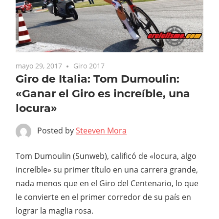
mayo 29, 2017
Giro 2017
Giro de Italia: Tom Dumoulin:
«Ganar el Giro es increíble, una
locura»
Posted by
Steeven Mora
Tom Dumoulin (Sunweb), calificó de «locura, algo
increíble» su primer título en una carrera grande,
nada menos que en el Giro del Centenario, lo que
le convierte en el primer corredor de su país en
lograr la maglia rosa.