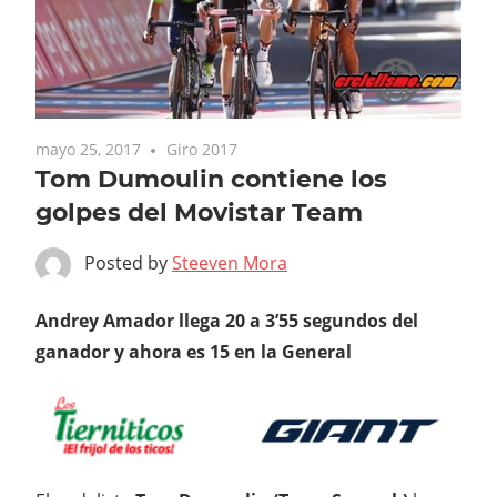
mayo 25, 2017
Giro 2017
Tom Dumoulin contiene los
golpes del Movistar Team
Posted by
Steeven Mora
Andrey Amador llega 20 a 3’55 segundos del
ganador y ahora es 15 en la General