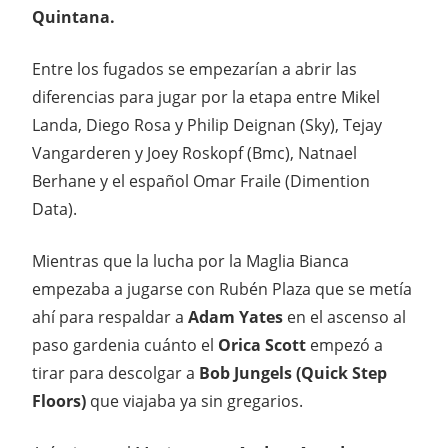
Quintana.
Entre los fugados se empezarían a abrir las
diferencias para jugar por la etapa entre Mikel
Landa, Diego Rosa y Philip Deignan (Sky), Tejay
Vangarderen y Joey Roskopf (Bmc), Natnael
Berhane y el español Omar Fraile (Dimention
Data).
Mientras que la lucha por la Maglia Bianca
empezaba a jugarse con Rubén Plaza que se metía
ahí para respaldar a
Adam Yates
en el ascenso al
paso gardenia cuánto el
Orica Scott
empezó a
tirar para descolgar a
Bob Jungels
(Quick Step
Floors)
que viajaba ya sin gregarios.