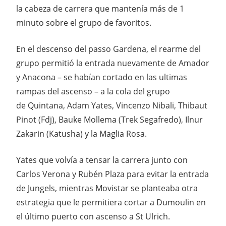
la cabeza de carrera que mantenía más de 1
minuto sobre el grupo de favoritos.
En el descenso del passo Gardena, el rearme del
grupo permitió la entrada nuevamente de Amador
y Anacona – se habían cortado en las ultimas
rampas del ascenso – a la cola del grupo
de Quintana, Adam Yates, Vincenzo Nibali, Thibaut
Pinot (Fdj), Bauke Mollema (Trek Segafredo), Ilnur
Zakarin (Katusha) y la Maglia Rosa.
Yates que volvía a tensar la carrera junto con
Carlos Verona y Rubén Plaza para evitar la entrada
de Jungels, mientras Movistar se planteaba otra
estrategia que le permitiera cortar a Dumoulin en
el último puerto con ascenso a St Ulrich.