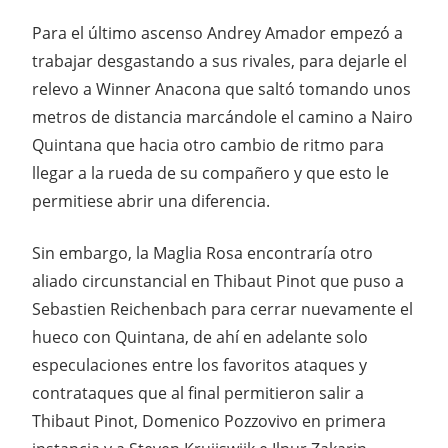
Para el último ascenso Andrey Amador empezó a
trabajar desgastando a sus rivales, para dejarle el
relevo a Winner Anacona que saltó tomando unos
metros de distancia marcándole el camino a Nairo
Quintana que hacia otro cambio de ritmo para
llegar a la rueda de su compañero y que esto le
permitiese abrir una diferencia.
Sin embargo, la Maglia Rosa encontraría otro
aliado circunstancial en Thibaut Pinot que puso a
Sebastien Reichenbach para cerrar nuevamente el
hueco con Quintana, de ahí en adelante solo
especulaciones entre los favoritos ataques y
contrataques que al final permitieron salir a
Thibaut Pinot, Domenico Pozzovivo en primera