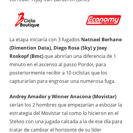
La etapa iniciaría con 3 fugados
Natnael Berhane
(Dimention Data), Diego Rosa (Sky) y Joey
Roskopf (Bmc)
que abrirían una diferencia de 1
minuto en el ascenso al passo Pordoi, para
posteriormente recibir a 10 ciclistas que los
capturarían para engrosar una numerosa fuga.
Andrey Amador y Winner Anacona (Movistar)
serían los 2 hombres que empezarían a esbozar la
estrategia del Movistar tal como lo hicieron en el
Stelvio con una jugada calcada a la de ese día para
tratar de cambiar el horizonte de su líder