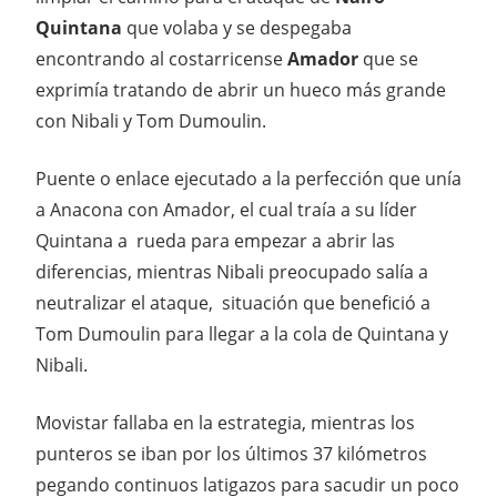
Quintana
que volaba y se despegaba
encontrando al costarricense
Amador
que se
exprimía tratando de abrir un hueco más grande
con Nibali y Tom Dumoulin.
Puente o enlace ejecutado a la perfección que unía
a Anacona con Amador, el cual traía a su líder
Quintana a rueda para empezar a abrir las
diferencias, mientras Nibali preocupado salía a
neutralizar el ataque, situación que benefició a
Tom Dumoulin para llegar a la cola de Quintana y
Nibali.
Movistar fallaba en la estrategia, mientras los
punteros se iban por los últimos 37 kilómetros
pegando continuos latigazos para sacudir un poco