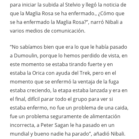
para iniciar la subida al Stelvio y llegó la noticia de
que la Maglia Rosa se ha enfermado., ¿Cómo que
se ha enfermado la Maglia Rosa?”, narró Nibali a
varios medios de comunicación.
“No sabíamos bien que era lo que le había pasado
a Dumoulin, porque lo hemos perdido de vista, en
este momento se estaba tirando fuerte y en
estaba la Orica con ayuda del Trek, pero en el
momento que se enfermó la ventaja de la fuga
estaba creciendo, la etapa estaba lanzada y era en
el final, difícil parar todo el grupo para ver si
estaba enfermo, no fue un problema de una caida,
fue un problema seguramente de alimentación
incorrecta, a Peter Sagan le ha pasado en un
mundial y bueno nadie ha parado”, añadió Nibali.