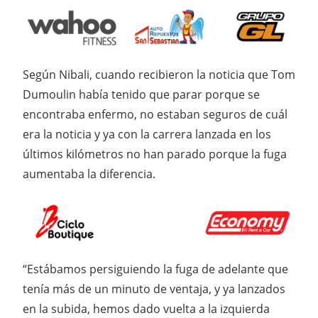
Según Nibali, cuando recibieron la noticia que Tom
Dumoulin había tenido que parar porque se
encontraba enfermo, no estaban seguros de cuál
era la noticia y ya con la carrera lanzada en los
últimos kilómetros no han parado porque la fuga
aumentaba la diferencia.
“Estábamos persiguiendo la fuga de adelante que
tenía más de un minuto de ventaja, y ya lanzados
en la subida, hemos dado vuelta a la izquierda