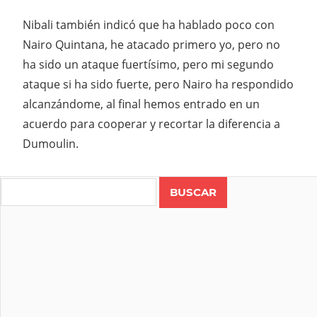
Nibali también indicó que ha hablado poco con
Nairo Quintana, he atacado primero yo, pero no
ha sido un ataque fuertísimo, pero mi segundo
ataque si ha sido fuerte, pero Nairo ha respondido
alcanzándome, al final hemos entrado en un
acuerdo para cooperar y recortar la diferencia a
Dumoulin.
Search