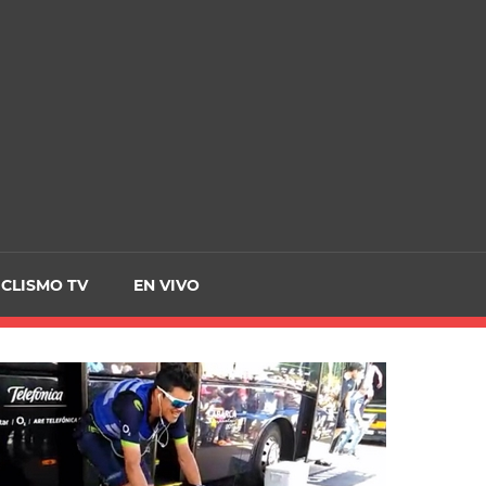
CRCICLISMO
ICLISMO TV
EN VIVO