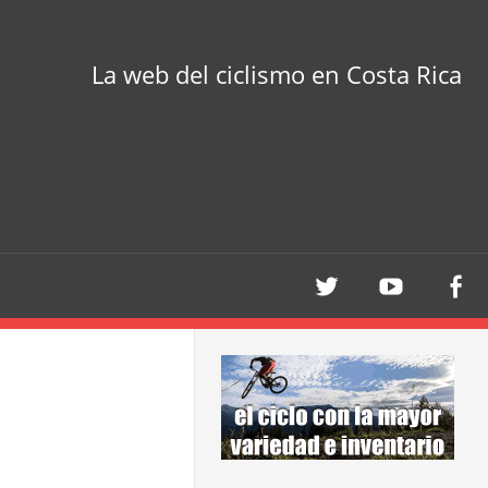
La web del ciclismo en Costa Rica