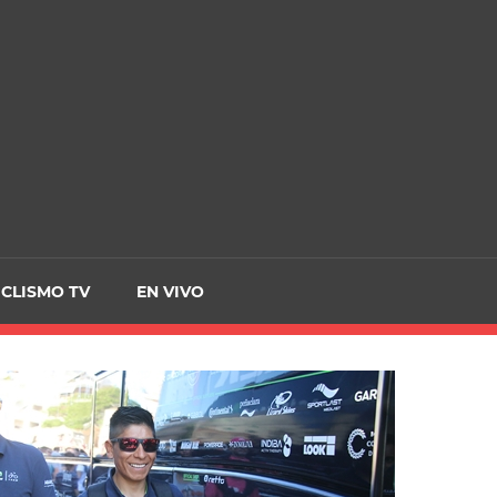
CRCICLISMO
ICLISMO TV
EN VIVO