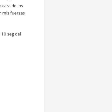
 cara de los
r mis fuerzas
 10 seg del