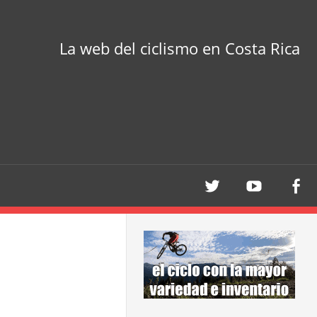
La web del ciclismo en Costa Rica