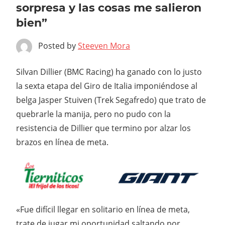
sorpresa y las cosas me salieron
bien”
Posted by
Steeven Mora
Silvan Dillier (BMC Racing) ha ganado con lo justo
la sexta etapa del Giro de Italia imponiéndose al
belga Jasper Stuiven (Trek Segafredo) que trato de
quebrarle la manija, pero no pudo con la
resistencia de Dillier que termino por alzar los
brazos en línea de meta.
«Fue difícil llegar en solitario en línea de meta,
trate de jugar mi oportunidad saltando por