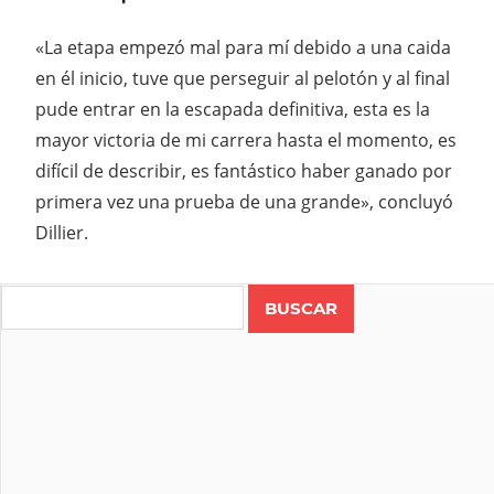
«La etapa empezó mal para mí debido a una caida
en él inicio, tuve que perseguir al pelotón y al final
pude entrar en la escapada definitiva, esta es la
mayor victoria de mi carrera hasta el momento, es
difícil de describir, es fantástico haber ganado por
primera vez una prueba de una grande», concluyó
Dillier.
Search