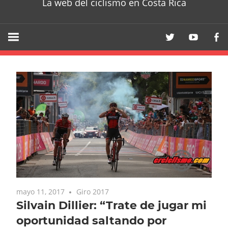
La web del ciclismo en Costa Rica
mayo 11, 2017
Giro 2017
Silvain Dillier: “Trate de jugar mi
oportunidad saltando por