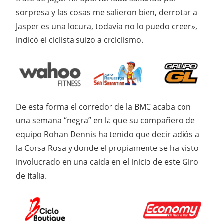
sorpresa y las cosas me salieron bien, derrotar a
Jasper es una locura, todavía no lo puedo creer»,
indicó el ciclista suizo a crciclismo.
De esta forma el corredor de la BMC acaba con
una semana “negra” en la que su compañero de
equipo Rohan Dennis ha tenido que decir adiós a
la Corsa Rosa y donde el propiamente se ha visto
involucrado en una caida en el inicio de este Giro
de Italia.