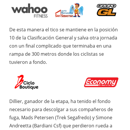
De esta manera el tico se mantiene en la posición
10 de la Clasificación General y salva otra jornada
con un final complicado que terminaba en una
rampa de 300 metros donde los ciclistas se
tuvieron a fondo.
Dillier, ganador de la etapa, ha tenido el fondo
necesario para descolgar a sus compañeros de
fuga, Mads Petersen (Trek Segafredo) y Simone
Andreetta (Bardiani Csf) que perdieron rueda a