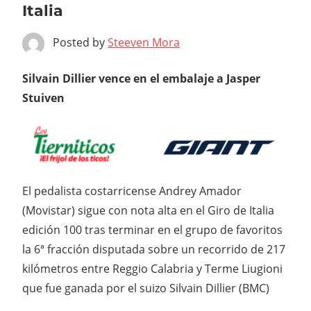
Italia
Posted by
Steeven Mora
Silvain Dillier vence en el embalaje a Jasper
Stuiven
El pedalista costarricense Andrey Amador
(Movistar) sigue con nota alta en el Giro de Italia
edición 100 tras terminar en el grupo de favoritos
la 6ª fracción disputada sobre un recorrido de 217
kilómetros entre Reggio Calabria y Terme Liugioni
que fue ganada por el suizo Silvain Dillier (BMC)