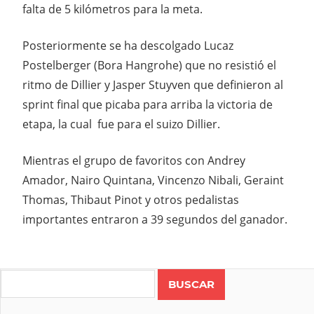
falta de 5 kilómetros para la meta.
Posteriormente se ha descolgado Lucaz
Postelberger (Bora Hangrohe) que no resistió el
ritmo de Dillier y Jasper Stuyven que definieron al
sprint final que picaba para arriba la victoria de
etapa, la cual fue para el suizo Dillier.
Mientras el grupo de favoritos con Andrey
Amador, Nairo Quintana, Vincenzo Nibali, Geraint
Thomas, Thibaut Pinot y otros pedalistas
importantes entraron a 39 segundos del ganador.
Search