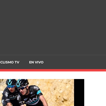
CRCICLISMO
ICLISMO TV
EN VIVO