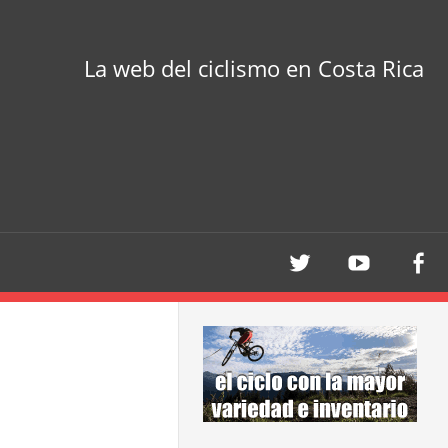
La web del ciclismo en Costa Rica