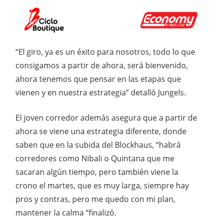
“El giro, ya es un éxito para nosotros, todo lo que
consigamos a partir de ahora, será bienvenido,
ahora tenemos que pensar en las etapas que
vienen y en nuestra estrategia” detalló Jungels.
El joven corredor además asegura que a partir de
ahora se viene una estrategia diferente, donde
saben que en la subida del Blockhaus, “habrá
corredores como Nibali o Quintana que me
sacaran algún tiempo, pero también viene la
crono el martes, que es muy larga, siempre hay
pros y contras, pero me quedo con mi plan,
mantener la calma “finalizó.