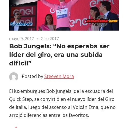
mayo 9, 2017
Giro 2017
Bob Jungels: “No esperaba ser
líder del giro, era una subida
difícil”
Posted by
Steeven Mora
El luxemburgues Bob Jungels, de la escuadra del
Quick Step, se convirtió en el nuevo líder del Giro
de Italia, luego del ascenso al Volcán Etna, que no
arrojó diferencias entre los favoritos.