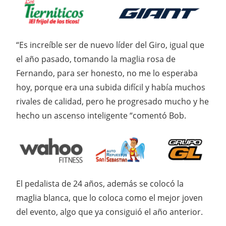
“Es increíble ser de nuevo líder del Giro, igual que
el año pasado, tomando la maglia rosa de
Fernando, para ser honesto, no me lo esperaba
hoy, porque era una subida difícil y había muchos
rivales de calidad, pero he progresado mucho y he
hecho un ascenso inteligente “comentó Bob.
El pedalista de 24 años, además se colocó la
maglia blanca, que lo coloca como el mejor joven
del evento, algo que ya consiguió el año anterior.