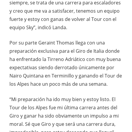
siempre, se trata de una carrera para escaladores
y creo que me va a satisfacer, tenemos un equipo
fuerte y estoy con ganas de volver al Tour con el
equipo Sky”, indicó Landa.
Por su parte Geraint Thomas llega con una
preparación exclusiva para el Giro de Italia donde
ha enfrentado la Tirreno Adriático con muy buena
expectativas siendo derrotado únicamente por
Nairo Quintana en Terminillo y ganando el Tour de
los Alpes hace un poco más de una semana.
“Mi preparación ha ido muy bien y estoy listo. El
Tour de los Alpes fue mi última carrera antes del
Giro y ganar ha sido obviamente un impulso a mi
moral. Sé que Giro y que será una carrera dura,