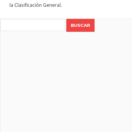
la Clasificación General.
Search