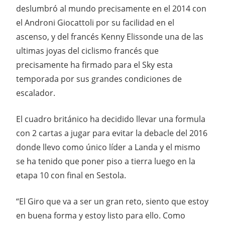
deslumbró al mundo precisamente en el 2014 con
el Androni Giocattoli por su facilidad en el
ascenso, y del francés Kenny Elissonde una de las
ultimas joyas del ciclismo francés que
precisamente ha firmado para el Sky esta
temporada por sus grandes condiciones de
escalador.
El cuadro británico ha decidido llevar una formula
con 2 cartas a jugar para evitar la debacle del 2016
donde llevo como único líder a Landa y el mismo
se ha tenido que poner piso a tierra luego en la
etapa 10 con final en Sestola.
“El Giro que va a ser un gran reto, siento que estoy
en buena forma y estoy listo para ello. Como