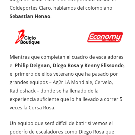
Coldeportes Claro, hablamos del colombiano
Sebastian Henao
.
Mientras que completan el cuadro de escaladores
el
Philip Deignan, Diego Rosa y Kenny Elissonde
,
el primero de ellos veterano que ha pasado por
grandes equipos – Ag2r LA Mondiale, Cervelo,
Radioshack – donde se ha llenado de la
experiencia suficiente que lo ha llevado a correr 5
veces la Corsa Rosa.
Un equipo que será difícil de batir si vemos el
poderío de escaladores como Diego Rosa que