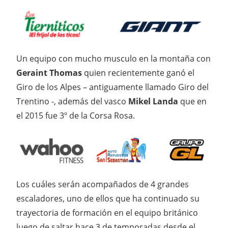
Un equipo con mucho musculo en la montaña con
Geraint Thomas
quien recientemente ganó el
Giro de los Alpes – antiguamente llamado Giro del
Trentino -, además del vasco
Mikel Landa
que en
el 2015 fue 3º de la Corsa Rosa.
Los cuáles serán acompañados de 4 grandes
escaladores, uno de ellos que ha continuado su
trayectoria de formación en el equipo británico
luego de saltar hace 3 de temporadas desde el