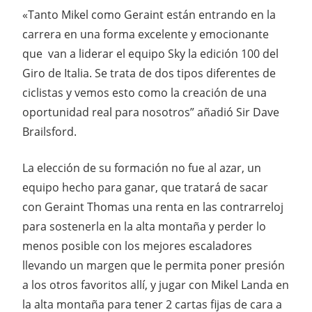
«Tanto Mikel como Geraint están entrando en la
carrera en una forma excelente y emocionante
que van a liderar el equipo Sky la edición 100 del
Giro de Italia. Se trata de dos tipos diferentes de
ciclistas y vemos esto como la creación de una
oportunidad real para nosotros” añadió Sir Dave
Brailsford.
La elección de su formación no fue al azar, un
equipo hecho para ganar, que tratará de sacar
con Geraint Thomas una renta en las contrarreloj
para sostenerla en la alta montaña y perder lo
menos posible con los mejores escaladores
llevando un margen que le permita poner presión
a los otros favoritos allí, y jugar con Mikel Landa en
la alta montaña para tener 2 cartas fijas de cara a