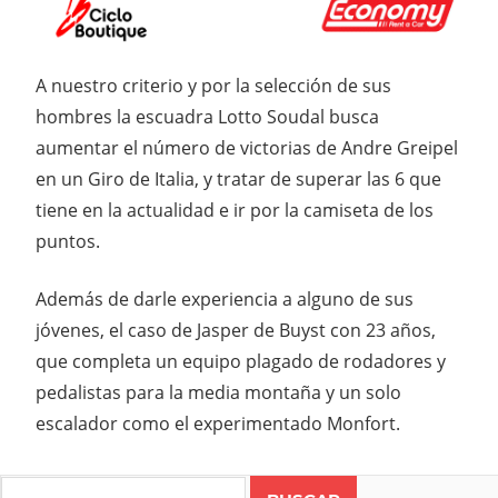
A nuestro criterio y por la selección de sus
hombres la escuadra Lotto Soudal busca
aumentar el número de victorias de Andre Greipel
en un Giro de Italia, y tratar de superar las 6 que
tiene en la actualidad e ir por la camiseta de los
puntos.
Además de darle experiencia a alguno de sus
jóvenes, el caso de Jasper de Buyst con 23 años,
que completa un equipo plagado de rodadores y
pedalistas para la media montaña y un solo
escalador como el experimentado Monfort.
Search