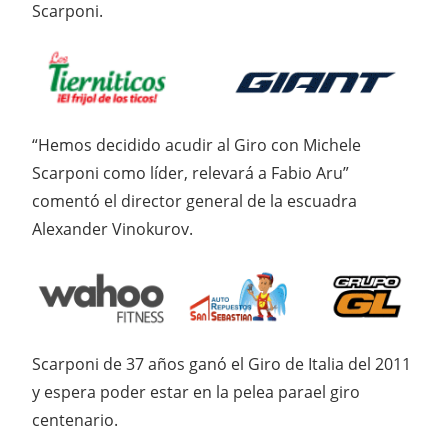
Scarponi.
“Hemos decidido acudir al Giro con Michele
Scarponi como líder, relevará a Fabio Aru”
comentó el director general de la escuadra
Alexander Vinokurov.
Scarponi de 37 años ganó el Giro de Italia del 2011
y espera poder estar en la pelea parael giro
centenario.