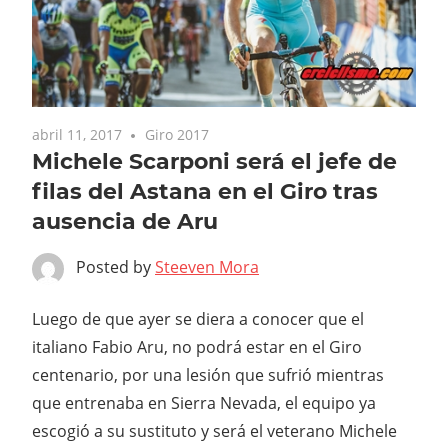
abril 11, 2017
Giro 2017
Michele Scarponi será el jefe de
filas del Astana en el Giro tras
ausencia de Aru
Posted by
Steeven Mora
Luego de que ayer se diera a conocer que el
italiano Fabio Aru, no podrá estar en el Giro
centenario, por una lesión que sufrió mientras
que entrenaba en Sierra Nevada, el equipo ya
escogió a su sustituto y será el veterano Michele