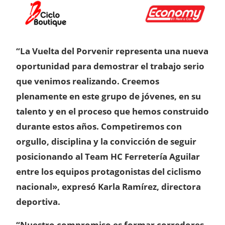
“La Vuelta del Porvenir representa una nueva
oportunidad para demostrar el trabajo serio
que venimos realizando. Creemos
plenamente en este grupo de jóvenes, en su
talento y en el proceso que hemos construido
durante estos años. Competiremos con
orgullo, disciplina y la convicción de seguir
posicionando al Team HC Ferretería Aguilar
entre los equipos protagonistas del ciclismo
nacional», expresó Karla Ramírez, directora
deportiva.
“Nuestro compromiso es formar corredores