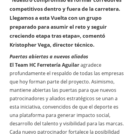
competitivos dentro y fuera de la carretera.
Llegamos a esta Vuelta con un grupo
preparado para asumir el reto y seguir
creciendo etapa tras etapa», comentó
Kristopher Vega, director técnico.
Puertas abiertas a nuevos aliados
El Team HC Ferretería Aguilar
agradece
profundamente el respaldo de todas las empresas
que hoy forman parte del proyecto. Asimismo,
mantiene abiertas las puertas para que nuevos
patrocinadores y aliados estratégicos se unan a
esta iniciativa, convencidos de que el deporte es
una plataforma para generar impacto social,
desarrollo del talento y visibilidad para las marcas.
Cada nuevo patrocinador fortalece la posibilidad