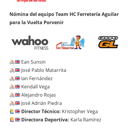
Nómina del equipo Team HC Ferretería Aguilar
para la Vuelta Porvenir
Ean Sunsin
José Pablo Matarrita
Ian Fernández
Kendall Vega
Alejandro Rojas
José Adrián Piedra
Director Técnico:
Kristopher Vega
Directora Deportiva:
Karla Ramírez