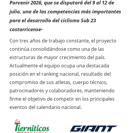
Porvenir 2026, que se disputará del 9 al 12 de
julio, una de las competencias más importantes
para el desarrollo del ciclismo Sub 23
.
costarricense
Con tres años de trabajo constante, el proyecto
continúa consolidándose como una de las
estructuras de mayor crecimiento del país.
Actualmente el equipo ocupa una destacada
posición en el ranking nacional, resultado del
compromiso de sus atletas, cuerpo técnico,
patrocinadores y colaboradores, manteniendo
firme el objetivo de competir en los principales
eventos del calendario nacional.