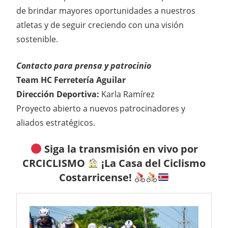
de brindar mayores oportunidades a nuestros
atletas y de seguir creciendo con una visión
sostenible.
Contacto para prensa y patrocinio
Team HC Ferretería Aguilar
Dirección Deportiva:
Karla Ramírez
Proyecto abierto a nuevos patrocinadores y
aliados estratégicos.
Siga la transmisión en vivo por
CRCICLISMO
¡La Casa del Ciclismo
Costarricense!