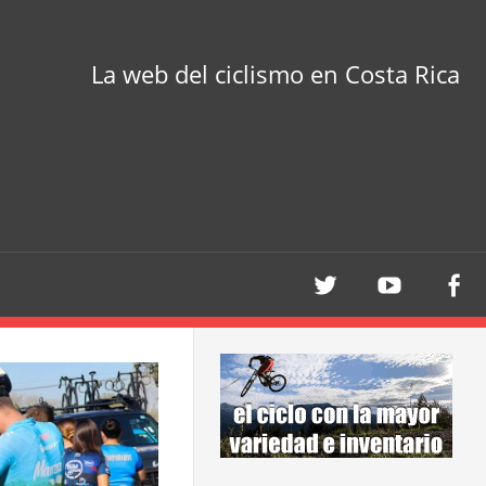
La web del ciclismo en Costa Rica