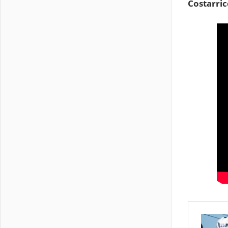
Costarri