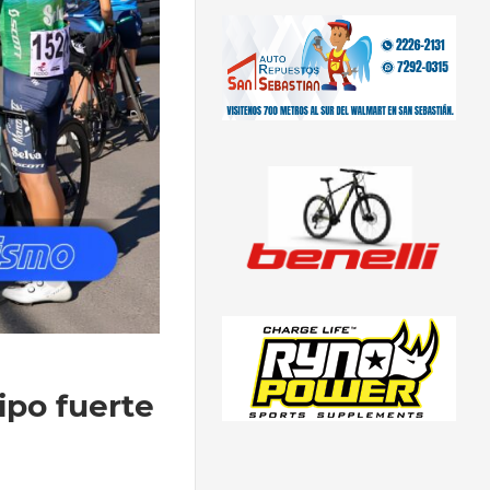
ipo fuerte