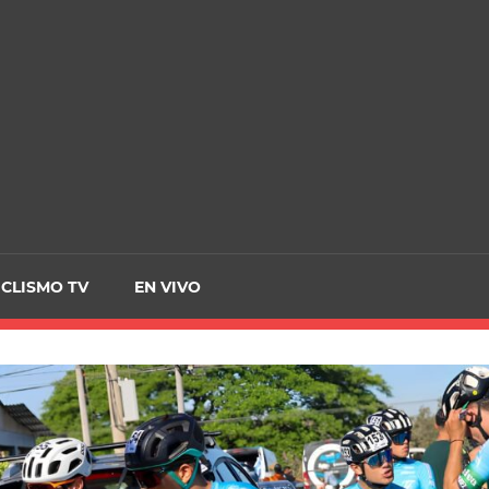
CRCICLISMO
ICLISMO TV
EN VIVO