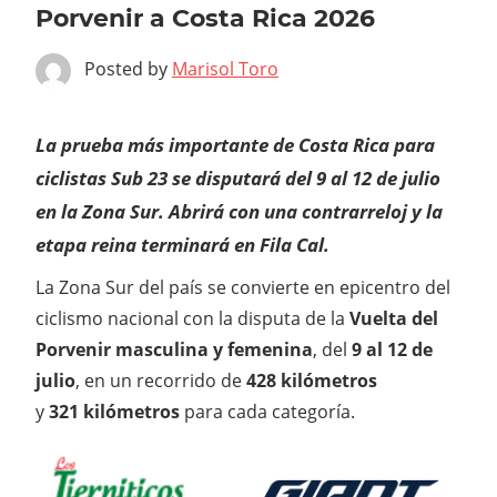
Porvenir a Costa Rica 2026
Posted by
Marisol Toro
La prueba más importante de Costa Rica para
ciclistas Sub 23 se disputará del 9 al 12 de julio
en la Zona Sur. Abrirá con una contrarreloj y la
etapa reina terminará en Fila Cal.
La Zona Sur del país se convierte en epicentro del
ciclismo nacional con la disputa de la
Vuelta del
Porvenir masculina y femenina
, del
9 al 12 de
julio
,
en un recorrido de
428 kilómetros
y
321 kilómetros
para cada categoría.