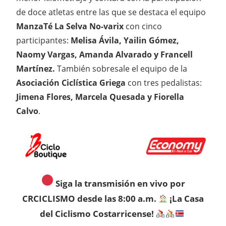
de doce atletas entre las que se destaca el equipo
ManzaTé La Selva No-varix
con cinco
participantes:
Melisa Ávila, Yailin Gómez,
Naomy Vargas, Amanda Alvarado y Francell
Martínez.
También sobresale el equipo de la
Asociación Ciclística Griega
con tres pedalistas:
Jimena Flores, Marcela Quesada y Fiorella
Calvo
.
Siga la transmisión en vivo por
CRCICLISMO desde las 8:00 a.m.
¡La Casa
del Ciclismo Costarricense!