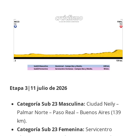
Etapa 3|11 julio de 2026
Categoría Sub 23 Masculina:
Ciudad Neily –
Palmar Norte – Paso Real – Buenos Aires (139
km).
Categoría Sub 23 Femenina:
Servicentro