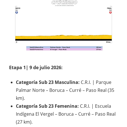
Etapa 1| 9 de julio 2026:
Categoría Sub 23 Masculina:
C.R.I. | Parque
Palmar Norte – Boruca – Curré – Paso Real (35
km).
Categoría Sub 23 Femenina:
C.R.I. | Escuela
Indígena El Vergel – Boruca – Curré – Paso Real
(27 km).