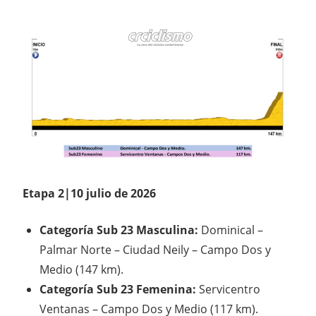
Etapa 2|10 julio de 2026
Categoría Sub 23 Masculina:
Dominical –
Palmar Norte – Ciudad Neily – Campo Dos y
Medio (147 km).
Categoría Sub 23 Femenina:
Servicentro
Ventanas – Campo Dos y Medio (117 km).