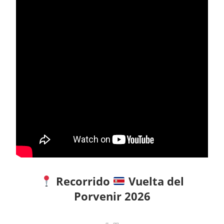
Recorrido
Vuelta del
Porvenir 2026