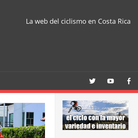
La web del ciclismo en Costa Rica