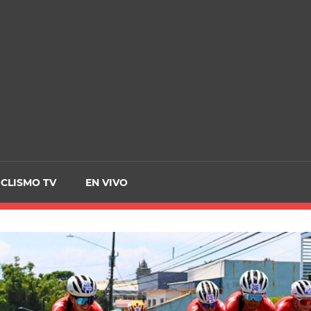
CRCICLISMO
ICLISMO TV
EN VIVO