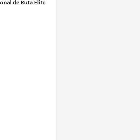
nal de Ruta Élite