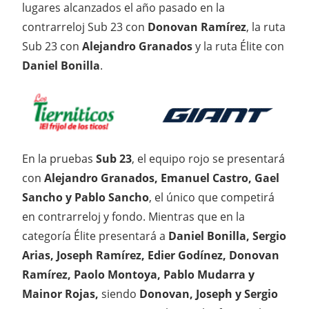
lugares alcanzados el año pasado en la
contrarreloj Sub 23 con
Donovan Ramírez
, la ruta
Sub 23 con
Alejandro Granados
y la ruta Élite con
Daniel Bonilla
.
En la pruebas
Sub 23
, el equipo rojo se presentará
con
Alejandro Granados, Emanuel Castro, Gael
Sancho y Pablo Sancho
, el único que competirá
en contrarreloj y fondo. Mientras que en la
categoría Élite presentará a
Daniel Bonilla, Sergio
Arias, Joseph Ramírez, Edier Godínez, Donovan
Ramírez, Paolo Montoya, Pablo Mudarra y
Mainor Rojas,
siendo
Donovan, Joseph y Sergio