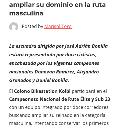
ampliar su dominio en la ruta
masculina
Posted by
Marisol Toro
La escuadra dirigida por José Adrián Bonilla
estará representada por doce ciclistas,
encabezada por los vigentes campeones
nacionales Donovan Ramírez, Alejandro
Granados y Daniel Bonilla.
El
Colono Bikestation Kolbi
participará en el
Campeonato Nacional de Ruta Élite y Sub 23
con un equipo integrado por doce corredores
buscando ampliar su reinado en la categoría
masculina, intentando conservar los primeros