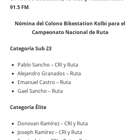
91.5 FM
.
Nómina del Colono Bikestation Kolbi para el
Campeonato Nacional de Ruta
Categoría Sub 23
Pablo Sancho – CRI y Ruta
Alejandro Granados – Ruta
Emanuel Castro – Ruta
Gael Sancho – Ruta
Categoría Élite
Donovan Ramírez – CRI y Ruta
Joseph Ramírez – CRI y Ruta