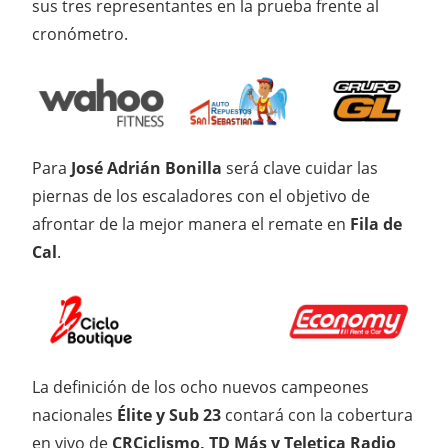
sus tres representantes en la prueba frente al
cronómetro.
Para
José Adrián Bonilla
será clave cuidar las
piernas de los escaladores con el objetivo de
afrontar de la mejor manera el remate en
Fila de
Cal
.
La definición de los ocho nuevos campeones
nacionales
Élite y Sub 23
contará con la cobertura
en vivo de
CRCiclismo, TD Más y Teletica Radio