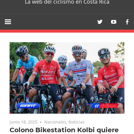
La web del ciclismo en Costa Rica
junio 18, 2025
Nacionales
,
Noticias
Colono Bikestation Kolbi quiere