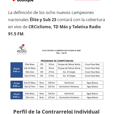
La definición de los ocho nuevos campeones
nacionales
Élite y Sub 23
contará con la cobertura
en vivo de
CRCiclismo, TD Más y Teletica Radio
91.5 FM
.
Perfil de la Contrarreloj Individual