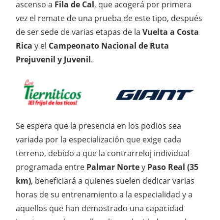
ascenso a
Fila de Cal
, que acogerá por primera
vez el remate de una prueba de este tipo, después
de ser sede de varias etapas de la
Vuelta a Costa
Rica
y el
Campeonato Nacional de Ruta
Prejuvenil y Juvenil
.
Se espera que la presencia en los podios sea
variada por la especialización que exige cada
terreno, debido a que la contrarreloj individual
programada entre
Palmar Norte
y
Paso Real (35
km)
, beneficiará a quienes suelen dedicar varias
horas de su entrenamiento a la especialidad y a
aquellos que han demostrado una capacidad