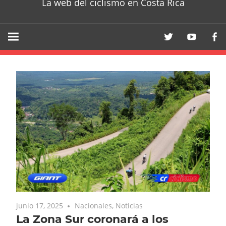
La web del ciclismo en Costa Rica
junio 17, 2025
Nacionales
,
Noticias
La Zona Sur coronará a los