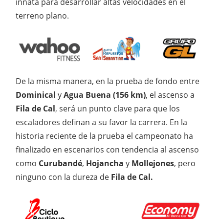
innata para desarrollar altas velocidades en el
terreno plano.
De la misma manera, en la prueba de fondo entre
Dominical
y
Agua Buena (156 km)
, el ascenso a
Fila de Cal
, será un punto clave para que los
escaladores definan a su favor la carrera. En la
historia reciente de la prueba el campeonato ha
finalizado en escenarios con tendencia al ascenso
como
Curubandé
,
Hojancha
y
Mollejones
, pero
ninguno con la dureza de
Fila de Cal.