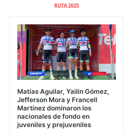
RUTA 2025