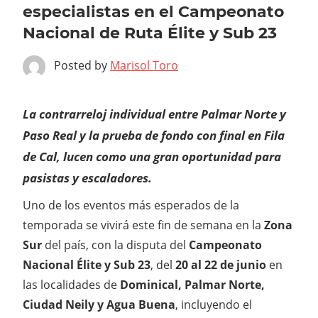
especialistas en el Campeonato
Nacional de Ruta Élite y Sub 23
Posted by
Marisol Toro
La contrarreloj individual entre Palmar Norte y
Paso Real y la prueba de fondo con final en Fila
de Cal, lucen como una gran oportunidad para
pasistas y escaladores.
Uno de los eventos más esperados de la
temporada se vivirá este fin de semana en la
Zona
Sur
del país, con la disputa del
Campeonato
Nacional Élite y Sub 23
, del
20 al 22 de junio
en
las localidades de
Dominical, Palmar Norte,
Ciudad Neily y Agua Buena
, incluyendo el