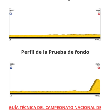
Perfil de la Prueba de fondo
GUÍA TÉCNICA DEL CAMPEONATO NACIONAL DE