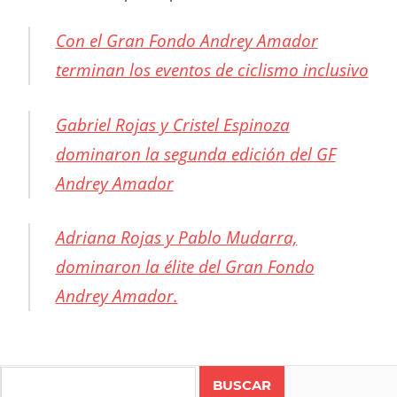
Con el Gran Fondo Andrey Amador
terminan los eventos de ciclismo inclusivo
Gabriel Rojas y Cristel Espinoza
dominaron la segunda edición del GF
Andrey Amador
Adriana Rojas y Pablo Mudarra,
dominaron la élite del Gran Fondo
Andrey Amador.
CICLISMO
COSTA
Search
RICA