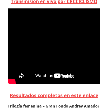
Transmisión en vivo por CRCCICLISMO
Resultados completos en este enlace
Trilogía femenina – Gran Fondo Andrey Amador