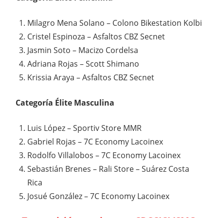
Milagro Mena Solano – Colono Bikestation Kolbi
Cristel Espinoza – Asfaltos CBZ Secnet
Jasmin Soto – Macizo Cordelsa
Adriana Rojas – Scott Shimano
Krissia Araya – Asfaltos CBZ Secnet
Categoría Élite Masculina
Luis López – Sportiv Store MMR
Gabriel Rojas – 7C Economy Lacoinex
Rodolfo Villalobos – 7C Economy Lacoinex
Sebastián Brenes – Rali Store – Suárez Costa
Rica
Josué González – 7C Economy Lacoinex