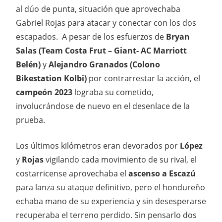
al dúo de punta, situación que aprovechaba
Gabriel Rojas para atacar y conectar con los dos
escapados. A pesar de los esfuerzos de
Bryan
Salas (Team Costa Frut – Giant- AC Marriott
Belén)
y
Alejandro Granados (Colono
Bikestation Kolbi)
por contrarrestar la acción, el
campeón 2023
lograba su cometido,
involucrándose de nuevo en el desenlace de la
prueba.
Los últimos kilómetros eran devorados por
López
y
Rojas
vigilando cada movimiento de su rival, el
costarricense aprovechaba el
ascenso a Escazú
para lanza su ataque definitivo, pero el hondureño
echaba mano de su experiencia y sin desesperarse
recuperaba el terreno perdido. Sin pensarlo dos