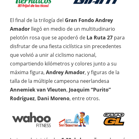
El final de la trilogía del
Gran Fondo Andrey
Amador
llegó en medio de un multitudinario
pelotón rosa que se apoderó de
La Ruta 27
para
disfrutar de una fiesta ciclística sin precedentes
que volvió a unir al ciclismo nacional,
compartiendo kilómetros y colores junto a su
máxima figura,
Andrey Amador
, y figuras de la
talla de la múltiple campeona neerlandesa
Annemiek van Vleuten
,
Joaquim “Purito”
Rodríguez
,
Dani Moreno
, entre otros.