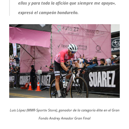
ellos y para toda la afición que siempre me apoya»,
expresó el campeón hondureño.
Luis López (MMR-Sportiv Store), ganador de la categoría élite en el Gran
Fondo Andrey Amador Gran Final