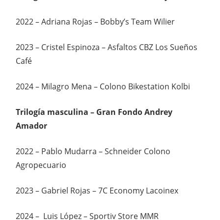
2022 – Adriana Rojas – Bobby’s Team Wilier
2023 – Cristel Espinoza – Asfaltos CBZ Los Sueños
Café
2024 – Milagro Mena – Colono Bikestation Kolbi
Trilogía masculina – Gran Fondo Andrey
Amador
2022 – Pablo Mudarra – Schneider Colono
Agropecuario
2023 – Gabriel Rojas – 7C Economy Lacoinex
2024 – Luis López – Sportiv Store MMR