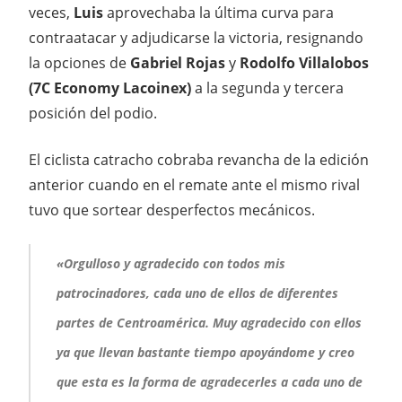
veces,
Luis
aprovechaba la última curva para
contraatacar y adjudicarse la victoria, resignando
la opciones de
Gabriel Rojas
y
Rodolfo Villalobos
(7C Economy Lacoinex)
a la segunda y tercera
posición del podio.
El ciclista catracho cobraba revancha de la edición
anterior cuando en el remate ante el mismo rival
tuvo que sortear desperfectos mecánicos.
«Orgulloso y agradecido con todos mis
patrocinadores, cada uno de ellos de diferentes
partes de Centroamérica. Muy agradecido con ellos
ya que llevan bastante tiempo apoyándome y creo
que esta es la forma de agradecerles a cada uno de