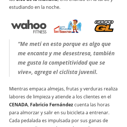
estudiando en la noche.
”Me metí en esto porque es algo que
me encanta y me desestresa, también
me gusta la competitividad que se
vive», agrega el ciclista juvenil.
Mientras empaca almejas, frutas y verduras realiza
labores de limpieza y atiende a los clientes en el
CENADA
,
Fabricio Fernández
cuenta las horas
para almorzar y salir en su bicicleta a entrenar.
Cada pedalada es impulsada por sus ganas de