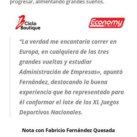
progresar, alimentando grandes sueños.
“La verdad me encantaría correr en
Europa, en cualquiera de las tres
grandes vueltas y estudiar
Administración de Empresas», apuntó
Fernández, destacando la buena
experiencia que ha representado para
él conformar el lote de los XL Juegos
Deportivos Nacionales.
Nota con Fabricio Fernández Quesada