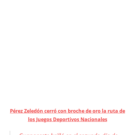
Pérez Zeledón cerró con broche de oro la ruta de
los Juegos Deportivos Nacionales