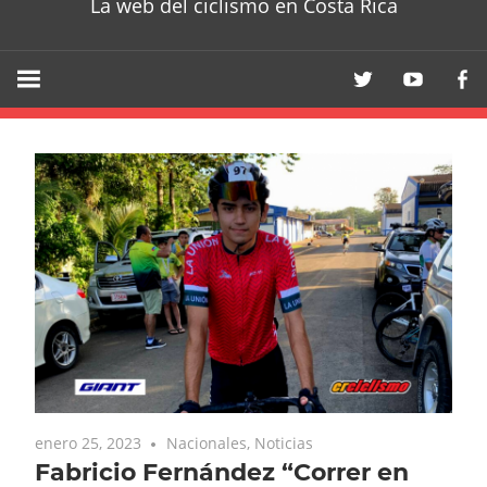
La web del ciclismo en Costa Rica
enero 25, 2023
Nacionales
,
Noticias
Fabricio Fernández “Correr en