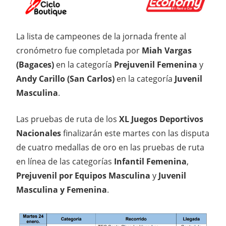
La lista de campeones de la jornada frente al
cronómetro fue completada por
Miah Vargas
(Bagaces)
en la categoría
Prejuvenil Femenina
y
Andy Carillo (San Carlos)
en la categoría
Juvenil
Masculina
.
Las pruebas de ruta de los
XL Juegos Deportivos
Nacionales
finalizarán este martes con las disputa
de cuatro medallas de oro en las pruebas de ruta
en línea de las categorías
Infantil Femenina
,
Prejuvenil por Equipos Masculina
y
Juvenil
Masculina y Femenina
.