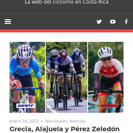
La web del ciclismo en Costa Rica
enero 24, 2023
Nacionales
,
Noticias
Grecia, Alajuela y Pérez Zeledón