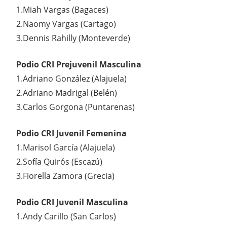
1.Miah Vargas (Bagaces)
2.Naomy Vargas (Cartago)
3.Dennis Rahilly (Monteverde)
Podio CRI Prejuvenil Masculina
1.Adriano González (Alajuela)
2.Adriano Madrigal (Belén)
3.Carlos Gorgona (Puntarenas)
Podio CRI Juvenil Femenina
1.Marisol García (Alajuela)
2.Sofía Quirós (Escazú)
3.Fiorella Zamora (Grecia)
Podio CRI Juvenil Masculina
1.Andy Carillo (San Carlos)