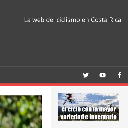
La web del ciclismo en Costa Rica