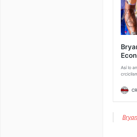
Bryan