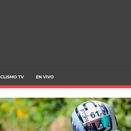
CRCICLISMO
ICLISMO TV
EN VIVO