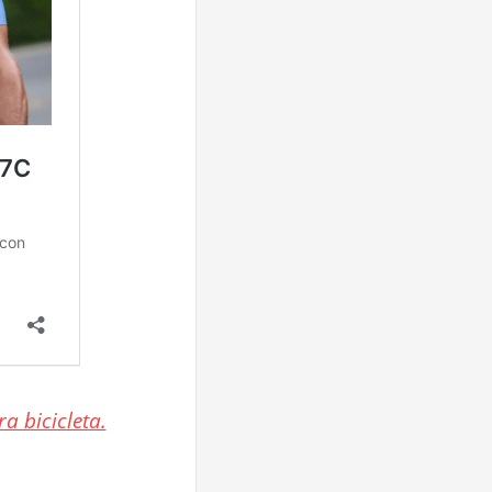
a bicicleta.