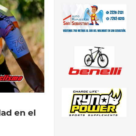
dad en el