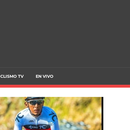
CRCICLISMO
ICLISMO TV
EN VIVO