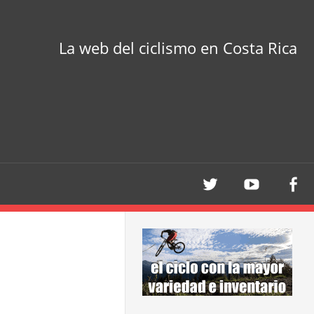
La web del ciclismo en Costa Rica