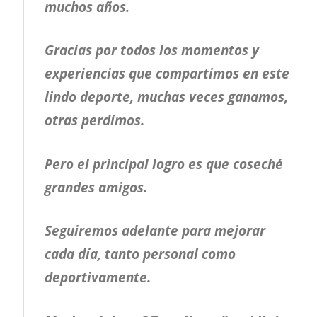
muchos años.
Gracias por todos los momentos y
experiencias que compartimos en este
lindo deporte, muchas veces ganamos,
otras perdimos.
Pero el principal logro es que coseché
grandes amigos.
Seguiremos adelante para mejorar
cada día, tanto personal como
deportivamente.