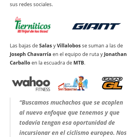
sus redes sociales.
Las bajas de
Salas
y
Villalobos
se suman a las de
Joseph Chavarría
en el equipo de ruta y
Jonathan
Carballo
en la escuadra de
MTB
.
“Buscamos muchachos que se acoplen
al nuevo enfoque que tenemos y que
todavía tengan esa oportunidad de
incursionar en el ciclismo europeo. Nos