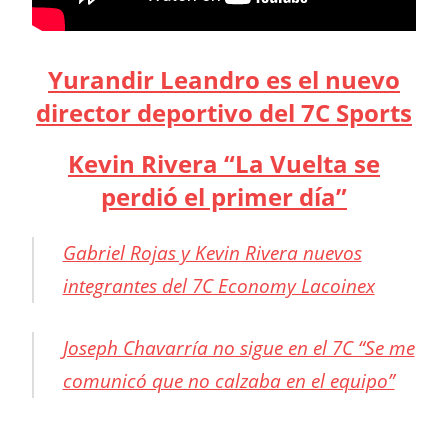
Yurandir Leandro es el nuevo
director deportivo del 7C Sports
Kevin Rivera “La Vuelta se
perdió el primer día”
Gabriel Rojas y Kevin Rivera nuevos
integrantes del 7C Economy Lacoinex
Joseph Chavarría no sigue en el 7C “Se me
comunicó que no calzaba en el equipo”
7C