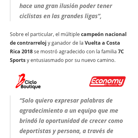
hace una gran ilusión poder tener
ciclistas en las grandes ligas”,
Sobre el particular, el múltiple
campeón nacional
de contrarreloj
y ganador de la
Vuelta a Costa
Rica 2018
se mostró agradecido con la familia
7C
Sports
y entusiasmado por su nuevo camino.
“Solo quiero expresar palabras de
agradecimiento a un equipo que me
brindó la oportunidad de crecer como
deportistas y persona, a través de