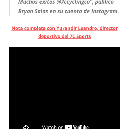
Muchos éxitos @7ccyclingco”, publicó
Bryan Salas en su cuenta de Instagram.
Nota completa con Yurandir Leandro, director
deportivo del 7C Sports