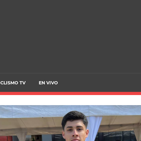
CRCICLISMO
ICLISMO TV
EN VIVO