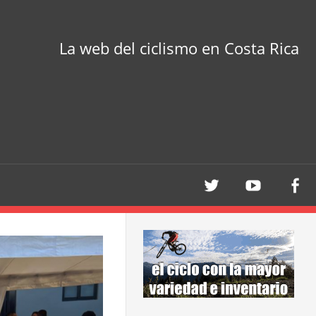
La web del ciclismo en Costa Rica