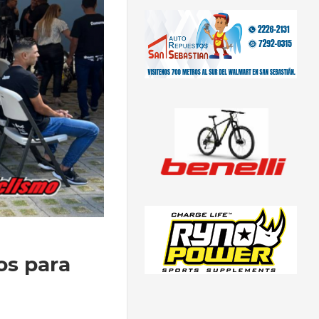
os para