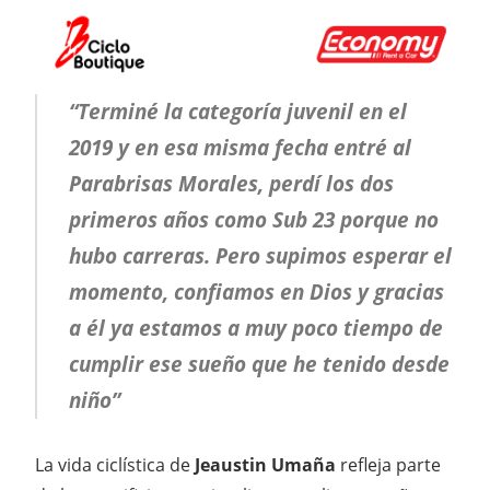
“Terminé la categoría juvenil en el
2019 y en esa misma fecha entré al
Parabrisas Morales, perdí los dos
primeros años como Sub 23 porque no
hubo carreras. Pero supimos esperar el
momento, confiamos en Dios y gracias
a él ya estamos a muy poco tiempo de
cumplir ese sueño que he tenido desde
niño”
La vida ciclística de
Jeaustin
Umaña
refleja parte