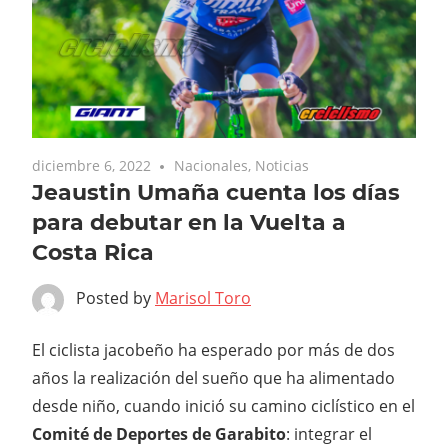
diciembre 6, 2022
Nacionales
,
Noticias
Jeaustin Umaña cuenta los días
para debutar en la Vuelta a
Costa Rica
Posted by
Marisol Toro
El ciclista jacobeño ha esperado por más de dos
años la realización del sueño que ha alimentado
desde niño, cuando inició su camino ciclístico en el
Comité de Deportes de Garabito
: integrar el