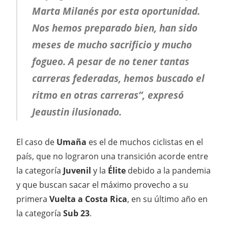
Marta Milanés por esta oportunidad.
Nos hemos preparado bien, han sido
meses de mucho sacrificio y mucho
fogueo. A pesar de no tener tantas
carreras federadas, hemos buscado el
ritmo en otras carreras”, expresó
Jeaustin ilusionado.
El caso de
Umaña
es el de muchos ciclistas en el
país, que no lograron una transición acorde entre
la categoría
Juvenil
y la
Élite
debido a la pandemia
y que buscan sacar el máximo provecho a su
primera
Vuelta a Costa Rica
, en su último año en
la categoría
Sub 23
.