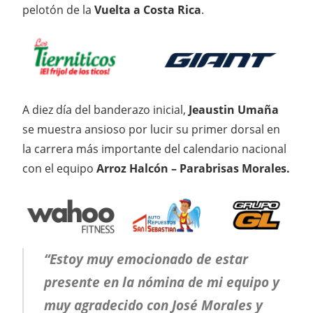
pelotón de la
Vuelta a Costa Rica
.
A diez día del banderazo inicial,
Jeaustin Umaña
se muestra ansioso por lucir su primer dorsal en
la carrera más importante del calendario nacional
con el equipo
Arroz Halcón – Parabrisas Morales.
“Estoy muy emocionado de estar
presente en la nómina de mi equipo y
muy agradecido con José Morales y