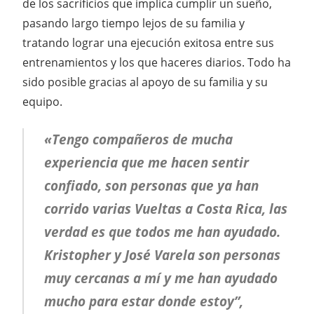
de los sacrificios que implica cumplir un sueño,
pasando largo tiempo lejos de su familia y
tratando lograr una ejecución exitosa entre sus
entrenamientos y los que haceres diarios. Todo ha
sido posible gracias al apoyo de su familia y su
equipo.
«Tengo compañeros de mucha
experiencia que me hacen sentir
confiado, son personas que ya han
corrido varias Vueltas a Costa Rica, las
verdad es que todos me han ayudado.
Kristopher y José Varela son personas
muy cercanas a mí y me han ayudado
mucho para estar donde estoy”,