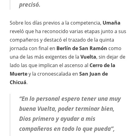
precisó.
Sobre los días previos a la competencia,
Umaña
reveló que ha reconocido varias etapas junto a sus
compañeros y destacó el trazado de la quinta
jornada con final en
Berlín de San Ramón
como
una de las más exigentes de la
Vuelta
, sin dejar de
lado las que implican el ascenso al
Cerro de la
Muerte
y la cronoescalada en
San Juan de
Chicuá
.
“En lo personal espero tener una muy
buena Vuelta, poder terminar bien,
Dios primero y ayudar a mis
compañeros en todo lo que pueda”,