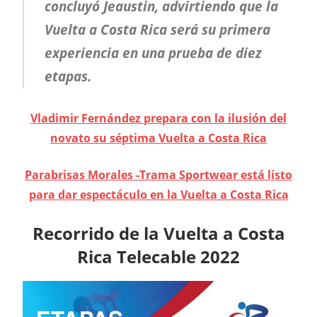
concluyó Jeaustin, advirtiendo que la
Vuelta a Costa Rica será su primera
experiencia en una prueba de diez
etapas.
Vladimir Fernández prepara con la ilusión del
novato su séptima Vuelta a Costa Rica
Parabrisas Morales -Trama Sportwear está listo
para dar espectáculo en la Vuelta a Costa Rica
Recorrido de la Vuelta a Costa
Rica Telecable 2022