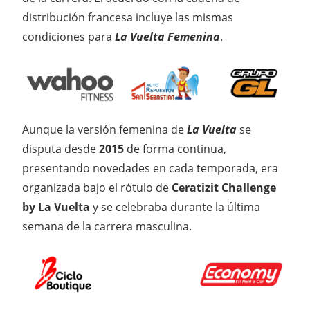
distribución francesa incluye las mismas
condiciones para
La Vuelta Femenina
.
Aunque la versión femenina de
La Vuelta
se
disputa desde
2015
de forma continua,
presentando novedades en cada temporada, era
organizada bajo el rótulo de
Ceratizit Challenge
by La Vuelta
y se celebraba durante la última
semana de la carrera masculina.