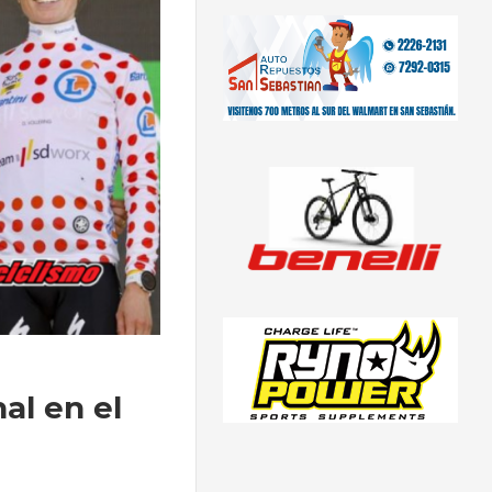
al en el