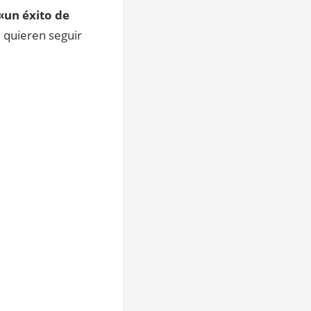
un éxito de
e quieren seguir