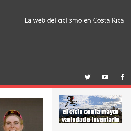
La web del ciclismo en Costa Rica