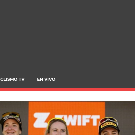
CRCICLISMO
ICLISMO TV
EN VIVO