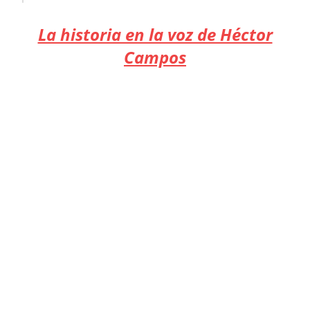
La historia en la voz de Héctor
Campos