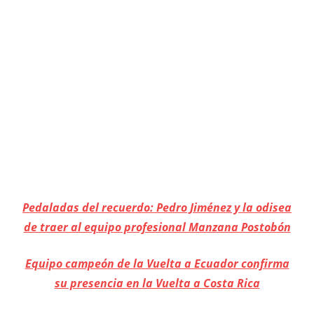
Pedaladas del recuerdo: Pedro Jiménez y la odisea
de traer al equipo profesional Manzana Postobón
Equipo campeón de la Vuelta a Ecuador confirma
su presencia en la Vuelta a Costa Rica