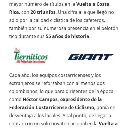
mayor número de títulos en la
Vuelta a Costa
Rica
, con
20
triunfos
. Una cifra a la que llegó no
sólo por la calidad ciclística de los cafeteros,
también por su numerosa presencia en el pelotón
tico durante sus
55 años de historia
.
Cada año, los equipos costarricenses y los
extranjeros se reforzaban con al menos dos
colombianos, lo que para dirigentes de la época
como
Héctor Campos, expresidente de la
Federación Costarricense de Ciclismo
, ponía en
desventaja a los locales. A tal punto, de llegar a
contar con un solo novato nacional en la
Vuelta a