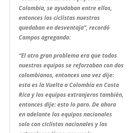
Colombia, se ayudaban entre ellos,
entonces los ciclistas nuestros
quedaban en desventaja”, recordó
Campos agregando:
“El otro gran problema era que todos
nuestros equipos se reforzaban con dos
colombianos, entonces una vez dije:
esta es la Vuelta a Colombia en Costa
Rica y los equipos extranjeros también,
entonces dije: esto lo paro. De ahora
en adelante los equipos nacionales
solo con ciclistas nacionales y los