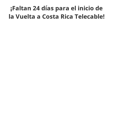
¡Faltan 24 días para el inicio de
la Vuelta a Costa Rica Telecable!