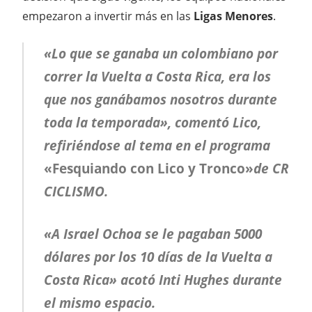
empezaron a invertir más en las
Ligas Menores
.
«Lo que se ganaba un colombiano por
correr la Vuelta a Costa Rica, era los
que nos ganábamos nosotros durante
toda la temporada», comentó Lico,
refiriéndose al tema en el programa
«Fesquiando con Lico y Tronco»
de CR
CICLISMO.
«A Israel Ochoa se le pagaban 5000
dólares por los 10 días de la Vuelta a
Costa Rica» acotó Inti Hughes durante
el mismo espacio.