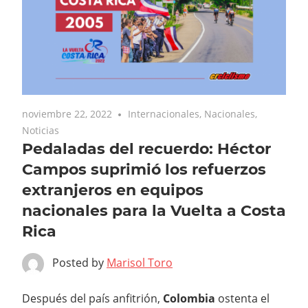
noviembre 22, 2022
Internacionales
,
Nacionales
,
Noticias
Pedaladas del recuerdo: Héctor
Campos suprimió los refuerzos
extranjeros en equipos
nacionales para la Vuelta a Costa
Rica
Posted by
Marisol Toro
Después del país anfitrión,
Colombia
ostenta el