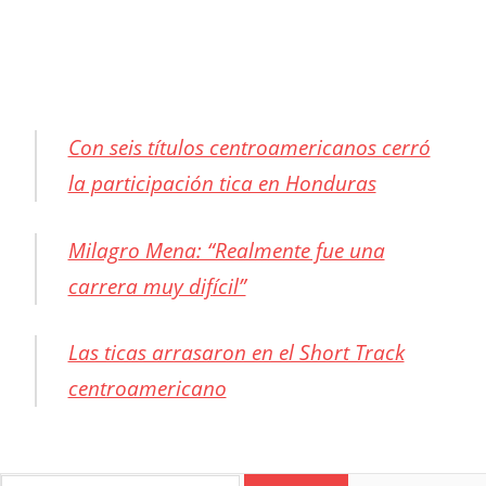
Con seis títulos centroamericanos cerró
la participación tica en Honduras
Milagro Mena: “Realmente fue una
carrera muy difícil”
Las ticas arrasaron en el Short Track
centroamericano