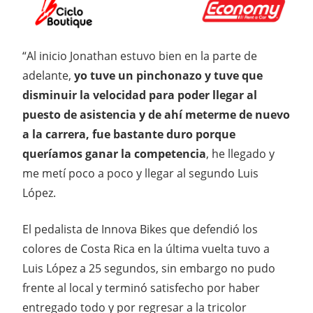
“Al inicio Jonathan estuvo bien en la parte de
adelante,
yo tuve un pinchonazo y tuve que
disminuir la velocidad para poder llegar al
puesto de asistencia y de ahí meterme de nuevo
a la carrera, fue bastante duro porque
queríamos ganar la competencia
, he llegado y
me metí poco a poco y llegar al segundo Luis
López.
El pedalista de Innova Bikes que defendió los
colores de Costa Rica en la última vuelta tuvo a
Luis López a 25 segundos, sin embargo no pudo
frente al local y terminó satisfecho por haber
entregado todo y por regresar a la tricolor