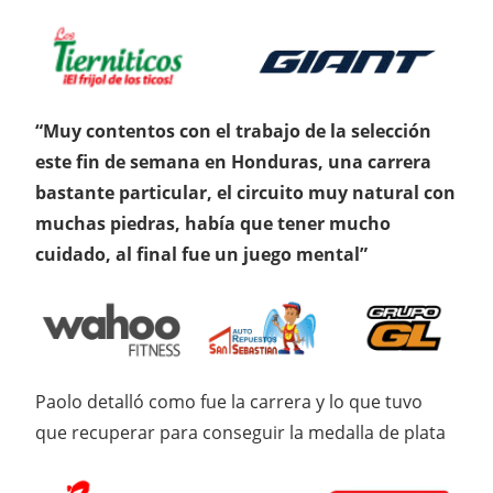
“Muy contentos con el trabajo de la selección
este fin de semana en Honduras, una carrera
bastante particular, el circuito muy natural con
muchas piedras, había que tener mucho
cuidado, al final fue un juego mental”
Paolo detalló como fue la carrera y lo que tuvo
que recuperar para conseguir la medalla de plata