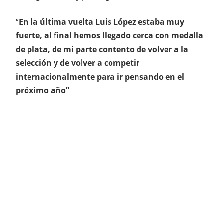
“
En la última vuelta Luis López estaba muy
fuerte, al final hemos llegado cerca con medalla
de plata, de mi parte contento de volver a la
selección y de volver a competir
internacionalmente para ir pensando en el
próximo año”