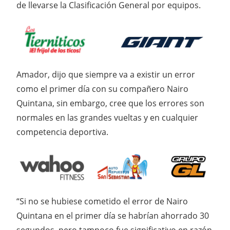
de llevarse la Clasificación General por equipos.
Amador, dijo que siempre va a existir un error
como el primer día con su compañero Nairo
Quintana, sin embargo, cree que los errores son
normales en las grandes vueltas y en cualquier
competencia deportiva.
“Si no se hubiese cometido el error de Nairo
Quintana en el primer día se habrían ahorrado 30
segundos, pero tampoco fue significativo en razón