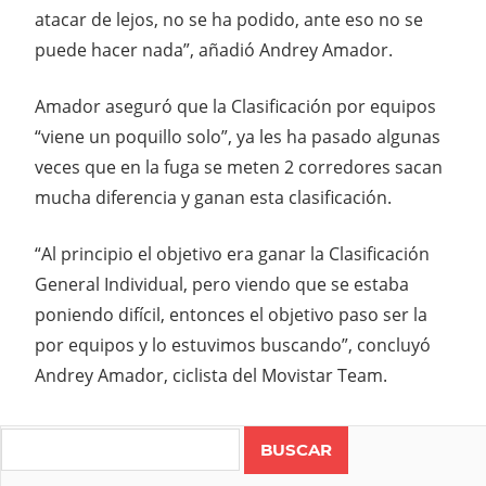
atacar de lejos, no se ha podido, ante eso no se
puede hacer nada”, añadió Andrey Amador.
Amador aseguró que la Clasificación por equipos
“viene un poquillo solo”, ya les ha pasado algunas
veces que en la fuga se meten 2 corredores sacan
mucha diferencia y ganan esta clasificación.
“Al principio el objetivo era ganar la Clasificación
General Individual, pero viendo que se estaba
poniendo difícil, entonces el objetivo paso ser la
por equipos y lo estuvimos buscando”, concluyó
Andrey Amador, ciclista del Movistar Team.
Search