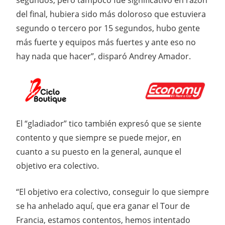
del final, hubiera sido más doloroso que estuviera
segundo o tercero por 15 segundos, hubo gente
más fuerte y equipos más fuertes y ante eso no
hay nada que hacer”, disparó Andrey Amador.
El “gladiador” tico también expresó que se siente
contento y que siempre se puede mejor, en
cuanto a su puesto en la general, aunque el
objetivo era colectivo.
“El objetivo era colectivo, conseguir lo que siempre
se ha anhelado aquí, que era ganar el Tour de
Francia, estamos contentos, hemos intentado