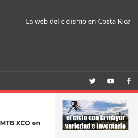
La web del ciclismo en Costa Rica
 MTB XCO en