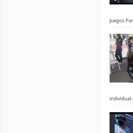
Juegos Pa
individual