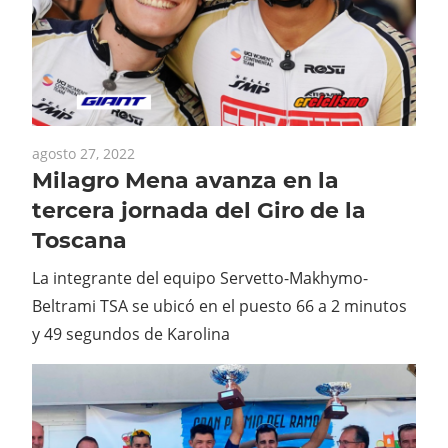
agosto 27, 2022
Milagro Mena avanza en la
tercera jornada del Giro de la
Toscana
La integrante del equipo Servetto-Makhymo-
Beltrami TSA se ubicó en el puesto 66 a 2 minutos
y 49 segundos de Karolina