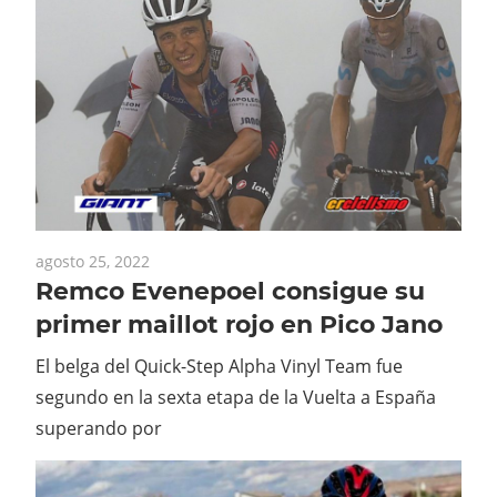
agosto 25, 2022
Remco Evenepoel consigue su
primer maillot rojo en Pico Jano
El belga del Quick-Step Alpha Vinyl Team fue
segundo en la sexta etapa de la Vuelta a España
superando por