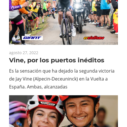
agosto 27, 2022
Vine, por los puertos inéditos
Es la sensación que ha dejado la segunda victoria
de Jay Vine (Alpecin-Deceuninck) en la Vuelta a
España. Ambas, alcanzadas