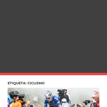
ETIQUETA:
CICLISMO