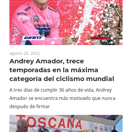
agosto 26, 2022
Andrey Amador, trece
temporadas en la máxima
categoría del ciclismo mundial
A tres días de cumplir 36 años de vida, Andrey
Amador se encuentra más motivado que nunca
después de firmar