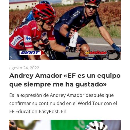
agosto 24, 2022
Andrey Amador «EF es un equipo
que siempre me ha gustado»
Es la expresión de Andrey Amador después que
confirmar su continuidad en el World Tour con el
EF Education-EasyPost. En