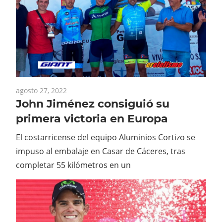
agosto 27, 2022
John Jiménez consiguió su
primera victoria en Europa
El costarricense del equipo Aluminios Cortizo se
impuso al embalaje en Casar de Cáceres, tras
completar 55 kilómetros en un