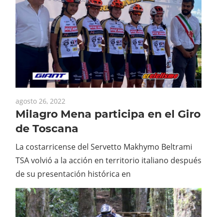
agosto 26, 2022
Milagro Mena participa en el Giro
de Toscana
La costarricense del Servetto Makhymo Beltrami
TSA volvió a la acción en territorio italiano después
de su presentación histórica en