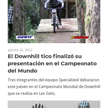
agosto 26, 2022
El Downhill tico finalizó su
presentación en el Campeonato
del Mundo
Tres integrantes del equipo Specialized debutaron
este jueves en el Campeonato Mundial de Downhill
que se realiza en Les Gets,