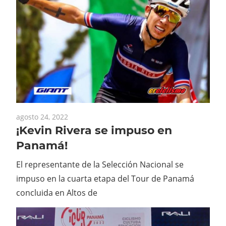
agosto 24, 2022
¡Kevin Rivera se impuso en
Panamá!
El representante de la Selección Nacional se
impuso en la cuarta etapa del Tour de Panamá
concluida en Altos de