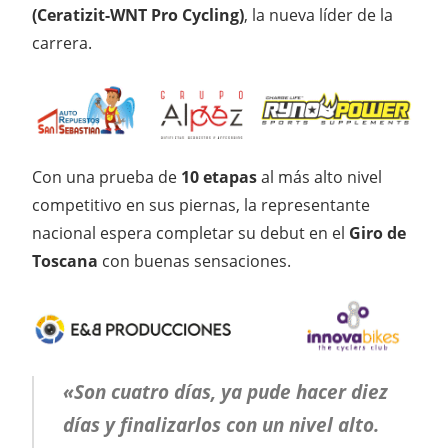
(Ceratizit-WNT Pro Cycling)
, la nueva líder de la
carrera.
Con una prueba de
10 etapas
al más alto nivel
competitivo en sus piernas, la representante
nacional espera completar su debut en el
Giro de
Toscana
con buenas sensaciones.
«Son cuatro días, ya pude hacer diez
días y finalizarlos con un nivel alto.