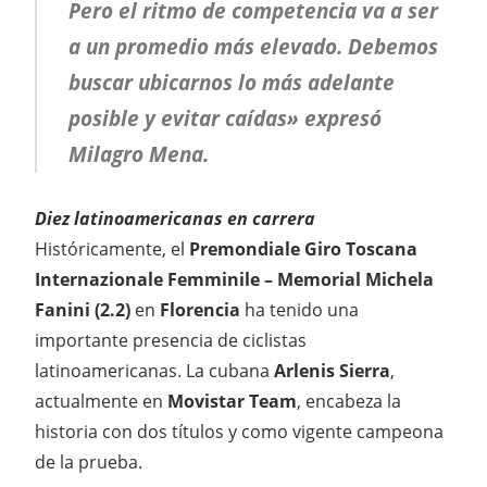
Pero el ritmo de competencia va a ser
a un promedio más elevado. Debemos
buscar ubicarnos lo más adelante
posible y evitar caídas» expresó
Milagro Mena.
Diez latinoamericanas en carrera
Históricamente, el
Premondiale Giro Toscana
Internazionale Femminile – Memorial Michela
Fanini (2.2)
en
Florencia
ha tenido una
importante presencia de ciclistas
latinoamericanas. La cubana
Arlenis Sierra
,
actualmente en
Movistar Team
, encabeza la
historia con dos títulos y como vigente campeona
de la prueba.