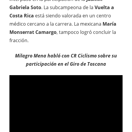
Gabriela Soto
. La subcampeona de la
Vuelta a
Costa Rica
está siendo valorada en un centro
médico cercano a la carrera. La mexicana
María
Monserrat Camargo
, tampoco logró concluir la
fracción.
Milagro Mena habló con CR Ciclismo sobre su
participación en el Giro de Toscana