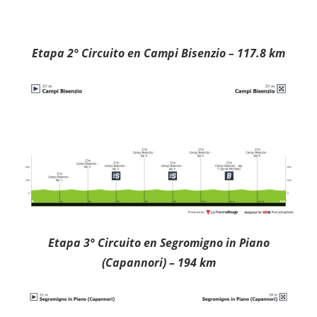
Etapa 2° Circuito en Campi Bisenzio – 117.8 km
Etapa 3° Circuito en Segromigno in Piano
(Capannori) – 194 km