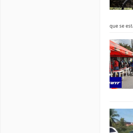
que se est