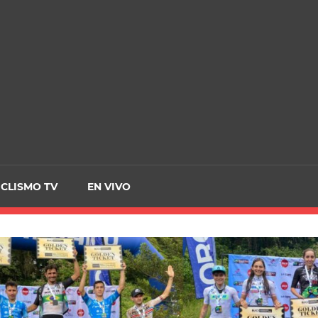
CRCICLISMO
ICLISMO TV
EN VIVO