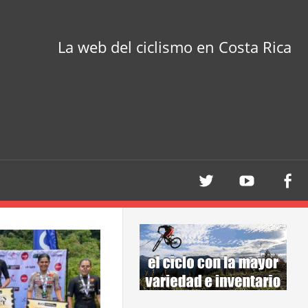
La web del ciclismo en Costa Rica